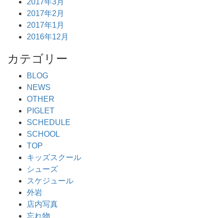
2017年3月
2017年2月
2017年1月
2016年12月
カテゴリー
BLOG
NEWS
OTHER
PIGLET
SCHEDULE
SCHOOL
TOP
キッズスクール
シューズ
スケジュール
外岩
店内写真
忘れ物