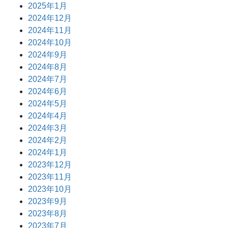
2025年1月
2024年12月
2024年11月
2024年10月
2024年9月
2024年8月
2024年7月
2024年6月
2024年5月
2024年4月
2024年3月
2024年2月
2024年1月
2023年12月
2023年11月
2023年10月
2023年9月
2023年8月
2023年7月