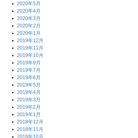
2020年5月
2020年4月
2020年3月
2020年2月
2020年1月
2019年12月
2019年11月
2019年10月
2019年9月
2019年7月
2019年6月
2019年5月
2019年4月
2019年3月
2019年2月
2019年1月
2018年12月
2018年11月
2018年10月