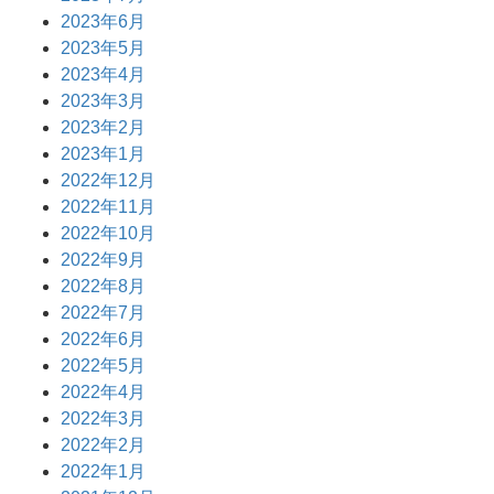
2023年6月
2023年5月
2023年4月
2023年3月
2023年2月
2023年1月
2022年12月
2022年11月
2022年10月
2022年9月
2022年8月
2022年7月
2022年6月
2022年5月
2022年4月
2022年3月
2022年2月
2022年1月