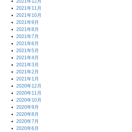
2021年12月
2021年11月
2021年10月
2021年9月
2021年8月
2021年7月
2021年6月
2021年5月
2021年4月
2021年3月
2021年2月
2021年1月
2020年12月
2020年11月
2020年10月
2020年9月
2020年8月
2020年7月
2020年6月