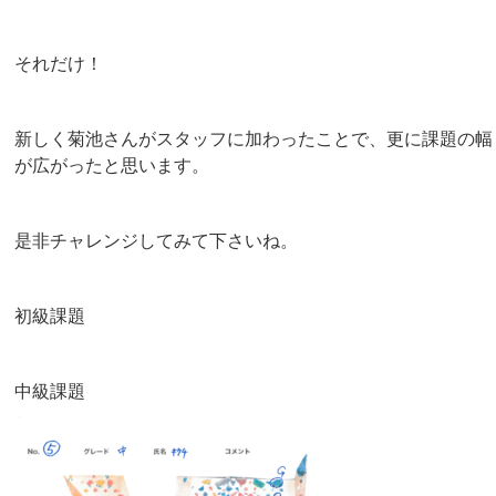
それだけ！
新しく菊池さんがスタッフに加わったことで、更に課題の幅
が広がったと思います。
是非チャレンジしてみて下さいね。
初級課題
中級課題