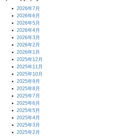
2026年7月
2026年6月
2026年5月
2026年4月
2026年3月
2026年2月
2026年1月
2025年12月
2025年11月
2025年10月
2025年9月
2025年8月
2025年7月
2025年6月
2025年5月
2025年4月
2025年3月
2025年2月