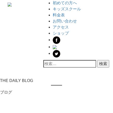
初めての方へ
キッズスクール
料金表
お問い合わせ
アクセス
ショップ
THE DAILY BLOG
ブログ