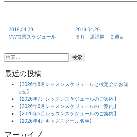
2019,04,29.
2019,04,29.
GW営業スケジュール
５月 週課題 ２週目
最近の投稿
【2026年8月レッスンスケジュールと検定会のお知
らせ】
【2026年7月レッスンスケジュールのご案内】
【2026年6月レッスンスケジュールのご案内】
【2026年5月レッスンスケジュールのご案内】
【2026年4月キッズスクール名簿】
アーカイブ