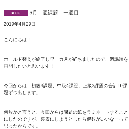
5月 週課題 一週目
2019年4月29日
こんにちは！
ホールド替えが終了し早一カ月が経ちましたので、週課題を
再開したいと思います！
今回からは、初級3課題、中級4課題、上級3課題の合計10課
題ずつ出します。
何故かと言うと、今回からは課題の紙をラミネートすること
にしたのですが、裏表にしようとしたら偶数がいいなーって
思ったからです。