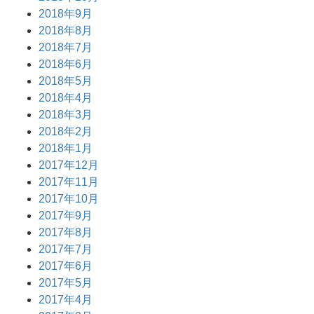
2018年9月
2018年8月
2018年7月
2018年6月
2018年5月
2018年4月
2018年3月
2018年2月
2018年1月
2017年12月
2017年11月
2017年10月
2017年9月
2017年8月
2017年7月
2017年6月
2017年5月
2017年4月