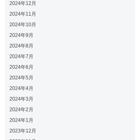
2024年12月
2024年11月
2024年10月
2024年9月
2024年8月
2024年7月
2024年6月
2024年5月
2024年4月
2024年3月
2024年2月
2024年1月
2023年12月