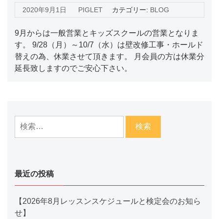
2020年9月1日
PIGLET
カテゴリー:
BLOG
9月からは一般営業とキッズスクールの営業となりま
す。 9/28（月）～10/7（水）は壁改修工事・ホールド
替えの為、休業させて頂きます。 月会員の方は休業分
延長致しますのでご安心下さい。
検
索:
最近の投稿
【2026年8月レッスンスケジュールと検定会のお知ら
せ】