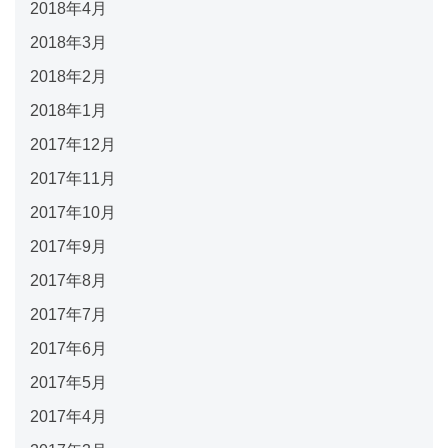
2018年4月
2018年3月
2018年2月
2018年1月
2017年12月
2017年11月
2017年10月
2017年9月
2017年8月
2017年7月
2017年6月
2017年5月
2017年4月