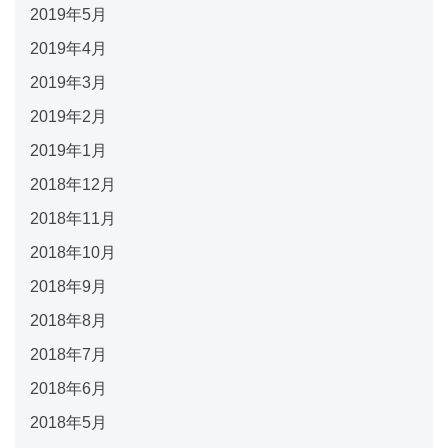
2019年5月
2019年4月
2019年3月
2019年2月
2019年1月
2018年12月
2018年11月
2018年10月
2018年9月
2018年8月
2018年7月
2018年6月
2018年5月