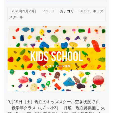
2020年9月20日
PIGLET
カテゴリー:
BLOG
、
キッズ
スクール
9月19日（土）現在のキッズスクール空き状況です。
低学年クラス（小1～小3） 月曜 現在募集無し 火