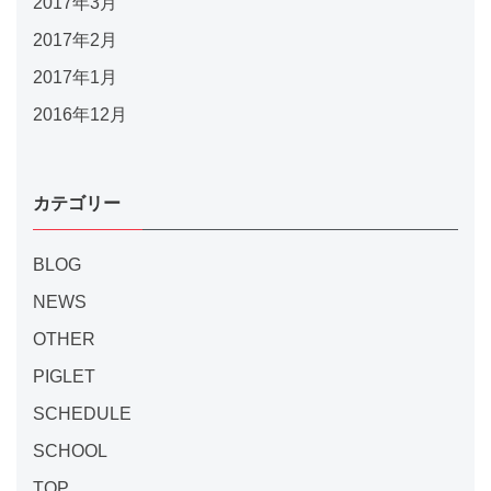
2017年3月
2017年2月
2017年1月
2016年12月
カテゴリー
BLOG
NEWS
OTHER
PIGLET
SCHEDULE
SCHOOL
TOP