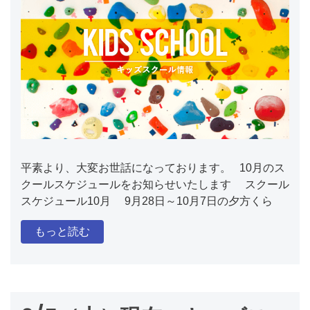
平素より、大変お世話になっております。 10月のス
クールスケジュールをお知らせいたします スクール
スケジュール10月 9月28日～10月7日の夕方くら
もっと読む