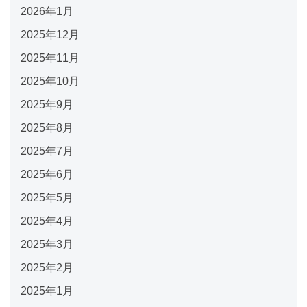
2026年1月
2025年12月
2025年11月
2025年10月
2025年9月
2025年8月
2025年7月
2025年6月
2025年5月
2025年4月
2025年3月
2025年2月
2025年1月