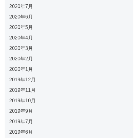
2020年7月
2020年6月
2020年5月
2020年4月
2020年3月
2020年2月
2020年1月
2019年12月
2019年11月
2019年10月
2019年9月
2019年7月
2019年6月