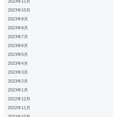
2023年11月
2023年10月
2023年9月
2023年8月
2023年7月
2023年6月
2023年5月
2023年4月
2023年3月
2023年2月
2023年1月
2022年12月
2022年11月
2022年10月