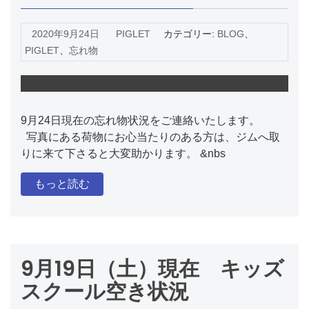
2020年9月24日
PIGLET
カテゴリー:
BLOG
、
PIGLET
、
忘れ物
9月24日現在の忘れ物状況をご連絡いたします。
写真にある荷物にお心当たりのある方は、ジムへ取
りに来て下さると大変助かります。 &nbs
もっと読む
9月19日（土）現在 キッズ
スクール空き状況