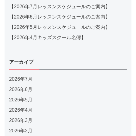
【2026年7月レッスンスケジュールのご案内】
【2026年6月レッスンスケジュールのご案内】
【2026年5月レッスンスケジュールのご案内】
【2026年4月キッズスクール名簿】
アーカイブ
2026年7月
2026年6月
2026年5月
2026年4月
2026年3月
2026年2月