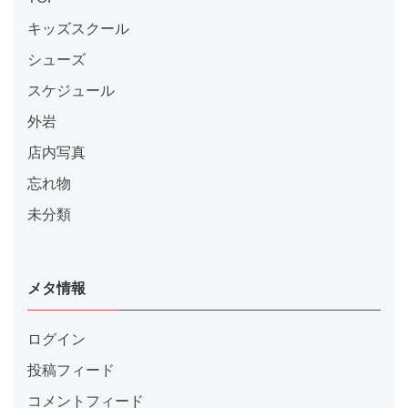
キッズスクール
シューズ
スケジュール
外岩
店内写真
忘れ物
未分類
メタ情報
ログイン
投稿フィード
コメントフィード