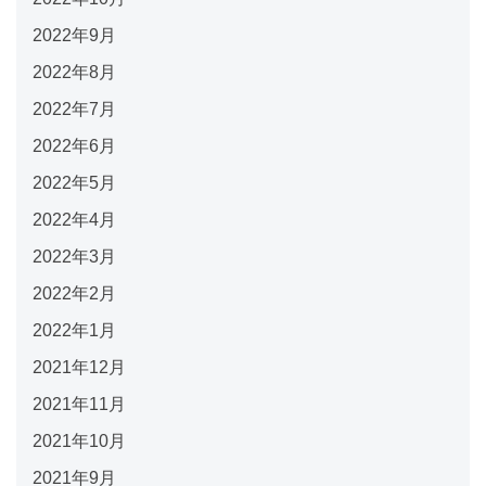
2022年9月
2022年8月
2022年7月
2022年6月
2022年5月
2022年4月
2022年3月
2022年2月
2022年1月
2021年12月
2021年11月
2021年10月
2021年9月