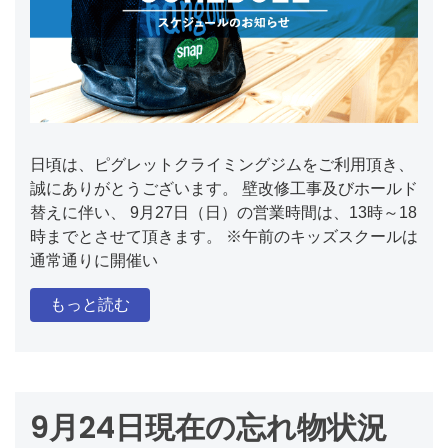
日頃は、ピグレットクライミングジムをご利用頂き、
誠にありがとうございます。 壁改修工事及びホールド
替えに伴い、 9月27日（日）の営業時間は、13時～18
時までとさせて頂きます。 ※午前のキッズスクールは
通常通りに開催い
もっと読む
9月24日現在の忘れ物状況