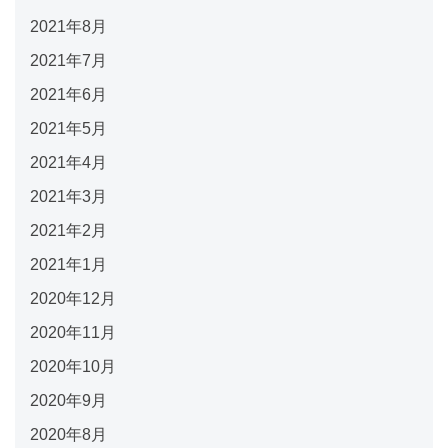
2021年8月
2021年7月
2021年6月
2021年5月
2021年4月
2021年3月
2021年2月
2021年1月
2020年12月
2020年11月
2020年10月
2020年9月
2020年8月