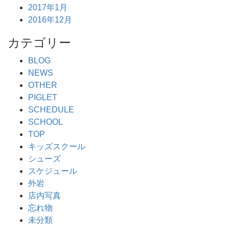
2017年1月
2016年12月
カテゴリー
BLOG
NEWS
OTHER
PIGLET
SCHEDULE
SCHOOL
TOP
キッズスクール
シューズ
スケジュール
外岩
店内写真
忘れ物
未分類