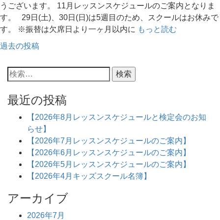
うございます。 11月レッスンスケジュールのご案内となりま
す。 29日(土)、30日(日)は5週目のため、スクールはお休みで
す。 ※振替は欠席日より一ヶ月以内に
もっと読む
過去の投稿
最近の投稿
【2026年8月レッスンスケジュールと検定会のお知
らせ】
【2026年7月レッスンスケジュールのご案内】
【2026年6月レッスンスケジュールのご案内】
【2026年5月レッスンスケジュールのご案内】
【2026年4月キッズスクール名簿】
アーカイブ
2026年7月