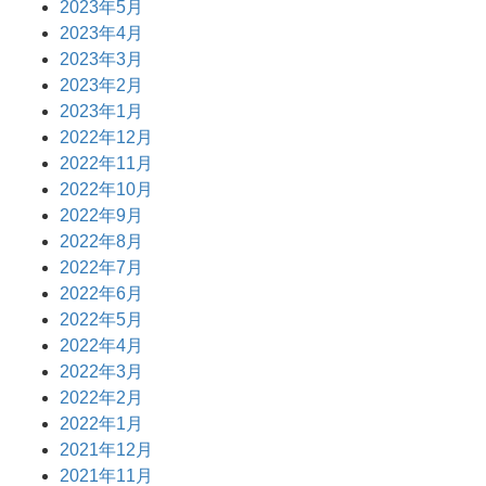
2023年5月
2023年4月
2023年3月
2023年2月
2023年1月
2022年12月
2022年11月
2022年10月
2022年9月
2022年8月
2022年7月
2022年6月
2022年5月
2022年4月
2022年3月
2022年2月
2022年1月
2021年12月
2021年11月