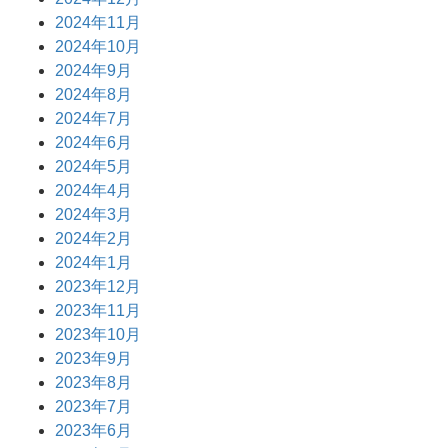
2024年11月
2024年10月
2024年9月
2024年8月
2024年7月
2024年6月
2024年5月
2024年4月
2024年3月
2024年2月
2024年1月
2023年12月
2023年11月
2023年10月
2023年9月
2023年8月
2023年7月
2023年6月