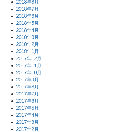
2018年8月
2018年7月
2018年6月
2018年5月
2018年4月
2018年3月
2018年2月
2018年1月
2017年12月
2017年11月
2017年10月
2017年9月
2017年8月
2017年7月
2017年6月
2017年5月
2017年4月
2017年3月
2017年2月