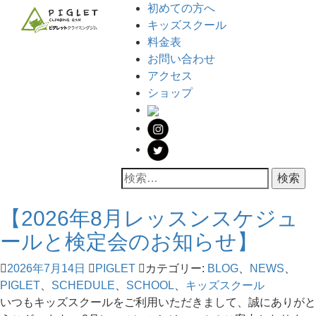
初めての方へ
キッズスクール
料金表
お問い合わせ
アクセス
ショップ
【2026年8月レッスンスケジュ
ールと検定会のお知らせ】
2026年7月14日
PIGLET
カテゴリー:
BLOG
、
NEWS
、
PIGLET
、
SCHEDULE
、
SCHOOL
、
キッズスクール
いつもキッズスクールをご利用いただきまして、誠にありがと