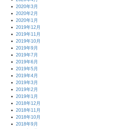
2020年3月
2020年2月
2020年1月
2019年12月
2019年11月
2019年10月
2019年9月
2019年7月
2019年6月
2019年5月
2019年4月
2019年3月
2019年2月
2019年1月
2018年12月
2018年11月
2018年10月
2018年9月