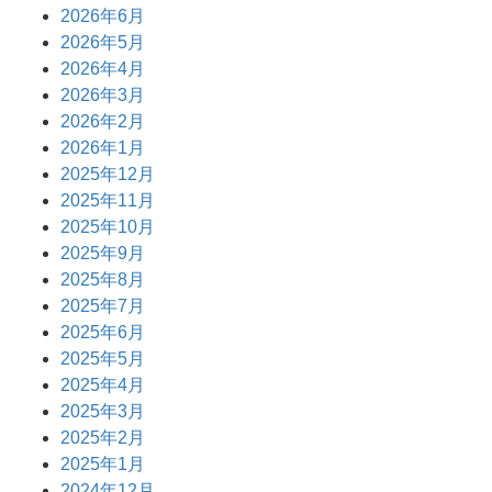
2026年6月
2026年5月
2026年4月
2026年3月
2026年2月
2026年1月
2025年12月
2025年11月
2025年10月
2025年9月
2025年8月
2025年7月
2025年6月
2025年5月
2025年4月
2025年3月
2025年2月
2025年1月
2024年12月