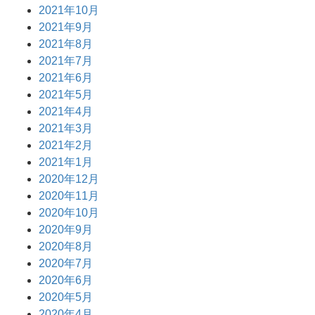
2021年10月
2021年9月
2021年8月
2021年7月
2021年6月
2021年5月
2021年4月
2021年3月
2021年2月
2021年1月
2020年12月
2020年11月
2020年10月
2020年9月
2020年8月
2020年7月
2020年6月
2020年5月
2020年4月