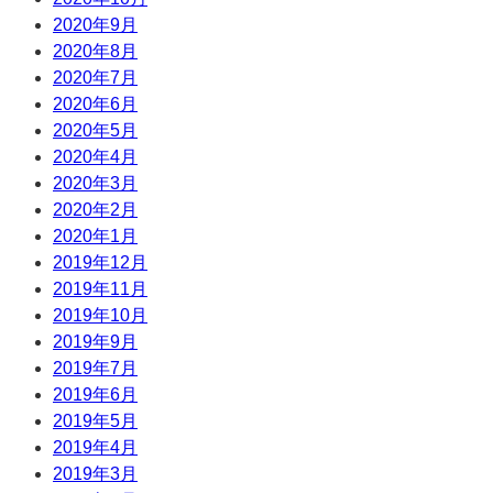
2020年9月
2020年8月
2020年7月
2020年6月
2020年5月
2020年4月
2020年3月
2020年2月
2020年1月
2019年12月
2019年11月
2019年10月
2019年9月
2019年7月
2019年6月
2019年5月
2019年4月
2019年3月