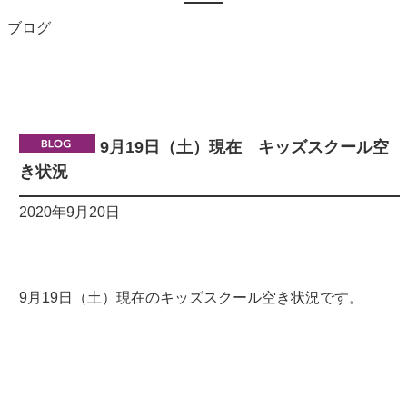
ブログ
9月19日（土）現在 キッズスクール空
き状況
2020年9月20日
9月19日（土）現在のキッズスクール空き状況です。