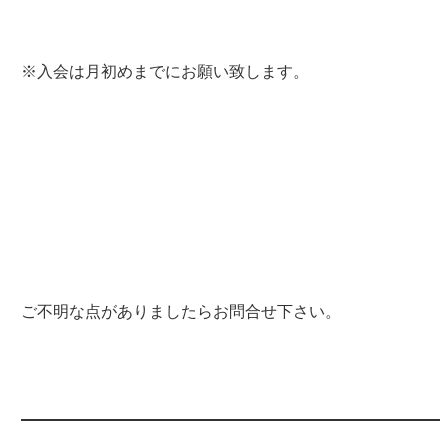
※入会は月初めまでにお願い致します。
ご不明な点がありましたらお問合せ下さい。