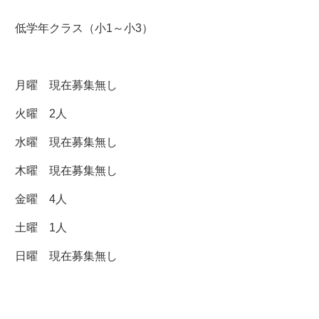
低学年クラス（小1～小3）
月曜 現在募集無し
火曜 2人
水曜 現在募集無し
木曜 現在募集無し
金曜 4人
土曜 1人
日曜 現在募集無し