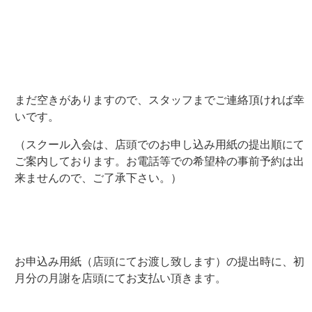
まだ空きがありますので、スタッフまでご連絡頂ければ幸
いです。
（スクール入会は、店頭でのお申し込み用紙の提出順にて
ご案内しております。お電話等での希望枠の事前予約は出
来ませんので、ご了承下さい。）
お申込み用紙（店頭にてお渡し致します）の提出時に、初
月分の月謝を店頭にてお支払い頂きます。