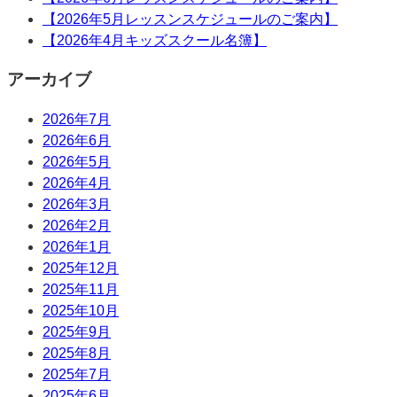
【2026年5月レッスンスケジュールのご案内】
【2026年4月キッズスクール名簿】
アーカイブ
2026年7月
2026年6月
2026年5月
2026年4月
2026年3月
2026年2月
2026年1月
2025年12月
2025年11月
2025年10月
2025年9月
2025年8月
2025年7月
2025年6月