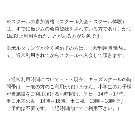
※スクールの参加資格（スクール入会・スクール体験）
は、すでに当ジムの会員登録をされている方であり、かつ
1回以上利用されたことがある方が対象です。
※ボルダリングが全く初めての方は、一般利用時間内に
て、通常利用されてからスクールへ入会して頂きます。
（通常利用時間について・・・現在、キッズスクールの時
間帯は、一般の方のご利用が頂けません。小学生のお子様
が当施設をご利用頂けるお時間は、平日 14時～17時、
平日水曜のみ 14時～16時、土日祝 13時～18時です。
ご予約は不要です。上記時間内にてご利用下さい。）