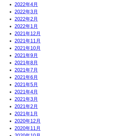
2022年4月
2022年3月
2022年2月
2022年1月
2021年12月
2021年11月
2021年10月
2021年9月
2021年8月
2021年7月
2021年6月
2021年5月
2021年4月
2021年3月
2021年2月
2021年1月
2020年12月
2020年11月
2020年10月