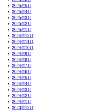
2025年5月
2025年4月
2025年3月
2025年2月
2025年1月
2024年12月
2024年11月
2024年10月
2024年9月
2024年8月
2024年7月
2024年6月
2024年5月
2024年4月
2024年3月
2024年2月
2024年1月
2023年12月