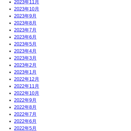
2023年11月
2023年10月
2023年9月
2023年8月
2023年7月
2023年6月
2023年5月
2023年4月
2023年3月
2023年2月
2023年1月
2022年12月
2022年11月
2022年10月
2022年9月
2022年8月
2022年7月
2022年6月
2022年5月