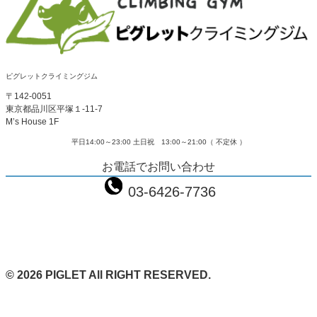
ピグレットクライミングジム
〒142-0051
東京都品川区平塚１-11-7
M’s House 1F
平日14:00～23:00 土日祝 13:00～21:00（ 不定休 ）
お電話でお問い合わせ
03-6426-7736
© 2026 PIGLET All RIGHT RESERVED.