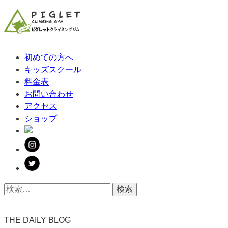
初めての方へ
キッズスクール
料金表
お問い合わせ
アクセス
ショップ
THE DAILY BLOG