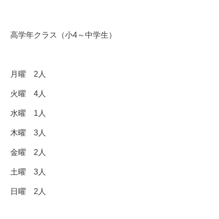
高学年クラス（小4～中学生）
月曜 2人
火曜 4人
水曜 1人
木曜 3人
金曜 2人
土曜 3人
日曜 2人