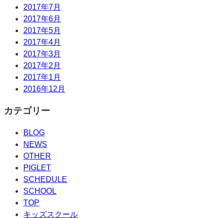
2017年7月
2017年6月
2017年5月
2017年4月
2017年3月
2017年2月
2017年1月
2016年12月
カテゴリー
BLOG
NEWS
OTHER
PIGLET
SCHEDULE
SCHOOL
TOP
キッズスクール