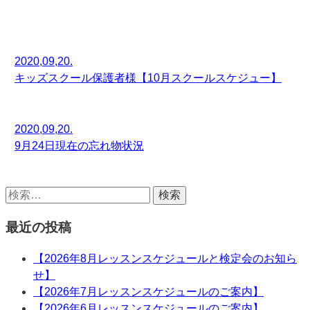
2020,09,20.
キッズスクール保護者様【10月スクールスケジュー】
2020,09,20.
9月24日現在の忘れ物状況
最近の投稿
【2026年8月レッスンスケジュールと検定会のお知ら
せ】
【2026年7月レッスンスケジュールのご案内】
【2026年6月レッスンスケジュールのご案内】