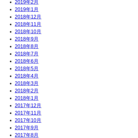
2019年2月
2019年1月
2018年12月
2018年11月
2018年10月
2018年9月
2018年8月
2018年7月
2018年6月
2018年5月
2018年4月
2018年3月
2018年2月
2018年1月
2017年12月
2017年11月
2017年10月
2017年9月
2017年8月