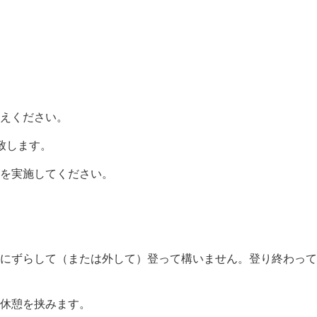
えください。
致します。
を実施してください。
にずらして（または外して）登って構いません。登り終わって
休憩を挟みます。