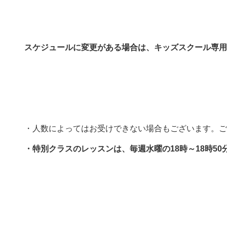
スケジュールに変更がある場合は、キッズスクール専用
・人数によってはお受けできない場合もございます。ご
・特別クラスのレッスンは、毎週水曜の18時～18時5