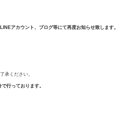
LINEアカウント、ブログ等にて再度お知らせ致します。
了承ください。
0分で行っております。