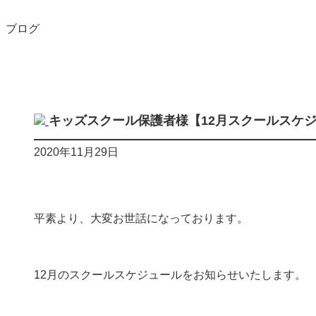
ブログ
キッズスクール保護者様【12月スクールスケ
2020年11月29日
平素より、大変お世話になっております。
12月のスクールスケジュールをお知らせいたします。