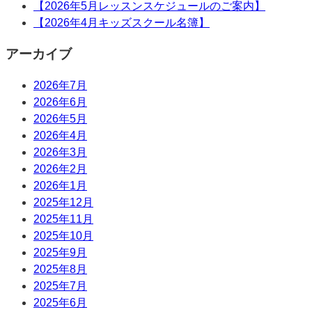
【2026年5月レッスンスケジュールのご案内】
【2026年4月キッズスクール名簿】
アーカイブ
2026年7月
2026年6月
2026年5月
2026年4月
2026年3月
2026年2月
2026年1月
2025年12月
2025年11月
2025年10月
2025年9月
2025年8月
2025年7月
2025年6月