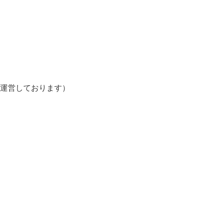
運営しております）