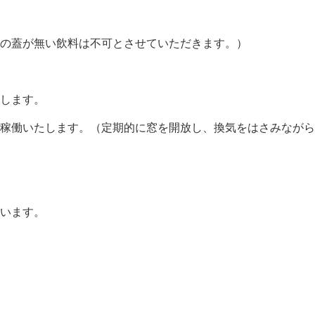
の蓋が無い飲料は不可とさせていただきます。）
します。
稼働いたします。（定期的に窓を開放し、換気をはさみながら
います。