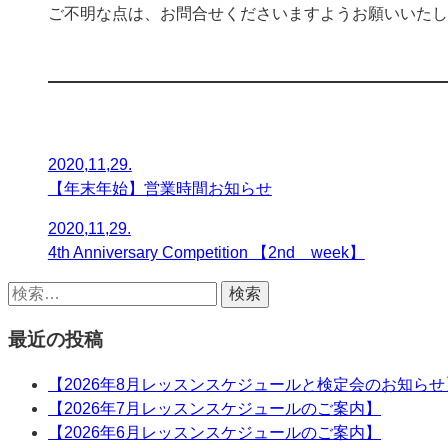
ご不明な点は、お問合せくださいますようお願いいたし
2020,11,29.
【年末年始】営業時間お知らせ
2020,11,29.
4th Anniversary Competition 【2nd week】
最近の投稿
【2026年8月レッスンスケジュールと検定会のお知らせ
【2026年7月レッスンスケジュールのご案内】
【2026年6月レッスンスケジュールのご案内】