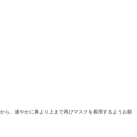
から、速やかに鼻より上まで再びマスクを着用するようお願