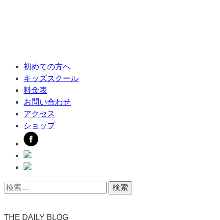
初めての方へ
キッズスクール
料金表
お問い合わせ
アクセス
ショップ
THE DAILY BLOG