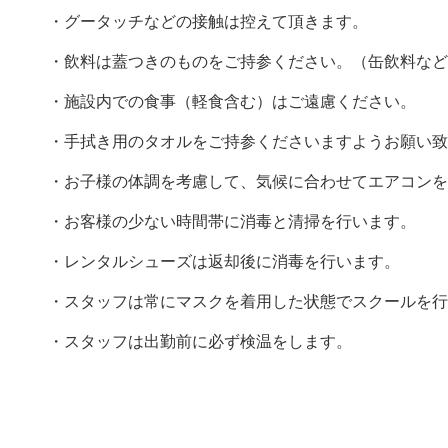
・グータッチなどの接触は控えて頂きます。
・飲料は蓋つきのものをご持参ください。（缶飲料など
・施設内での食事（軽食含む）はご遠慮ください。
・手拭き用のタオルをご持参くださいますようお願い致
・お子様の体調を考慮して、気候に合わせてエアコンを
・お客様の少ない時間帯に消毒と清掃を行います。
・レンタルシューズは返却後に消毒を行います。
・スタッフは常にマスクを着用した状態でスクールを行
・スタッフは出勤前に必ず検温をします。