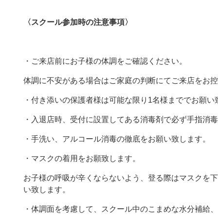
〈スクール参加時の注意事項〉
・ご来店前にお子様の体調をご確認ください。
体調に不安がある場合はご家庭の判断にてご来店をお控
・付き添いの保護者様は可能な限り1名様まででお願い
・入退店時、受付に設置してある消毒剤で必ず手指消毒
・手洗い、アルコール消毒の徹底をお願い致します。
・マスクの着用をお願致します。
お子様の呼吸が辛くならないよう、登る際はマスクを下
い致します。
・体調面を考慮して、スクール中のこまめな水分補給、