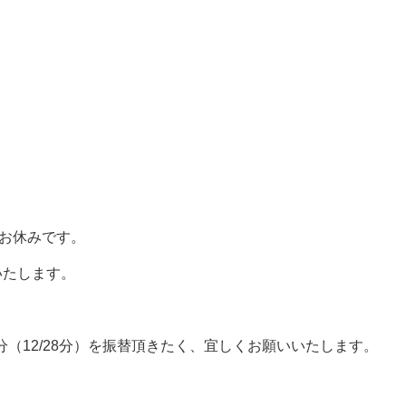
はお休みです。
いたします。
（12/28分）を振替頂きたく、宜しくお願いいたします。