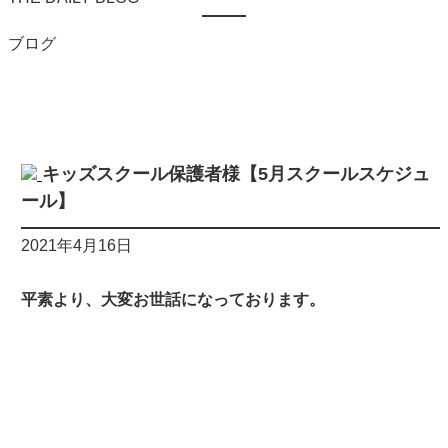
ブログ
キッズスクール保護者様【5月スクールスケジュ
ール】
2021年4月16日
平素より、大変お世話になっております。