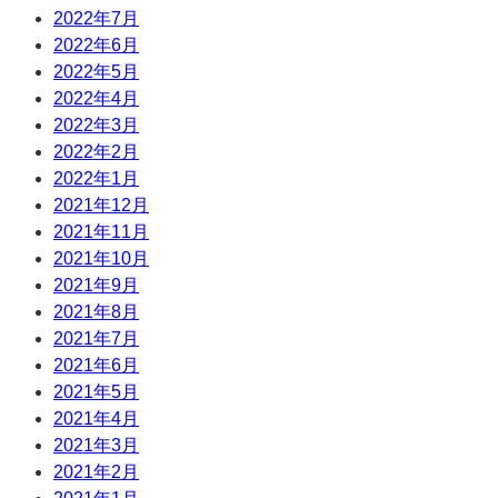
2022年7月
2022年6月
2022年5月
2022年4月
2022年3月
2022年2月
2022年1月
2021年12月
2021年11月
2021年10月
2021年9月
2021年8月
2021年7月
2021年6月
2021年5月
2021年4月
2021年3月
2021年2月