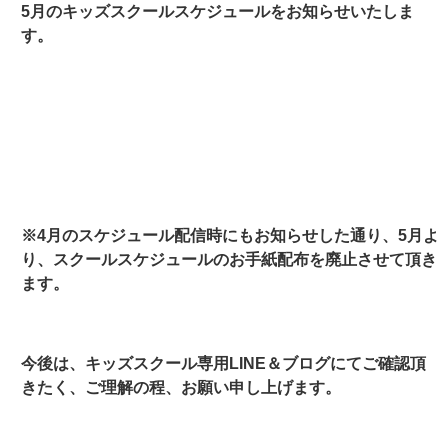
5月のキッズスクールスケジュールをお知らせいたしま
す。
※4月のスケジュール配信時にもお知らせした通り、5月よ
り、スクールスケジュールのお手紙配布を廃止させて頂き
ます。
今後は、キッズスクール専用LINE＆ブログにてご確認頂
きたく、ご理解の程、お願い申し上げます。