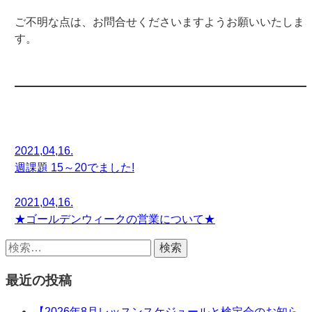
ご不明な点は、お問合せくださいますようお願いいたしま
す。
2021,04,16.
週課題 15～20でました!
2021,04,16.
★ゴールデンウィークの営業について★
最近の投稿
【2026年8月レッスンスケジュールと検定会のお知ら