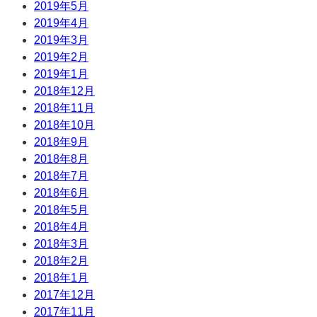
2019年5月
2019年4月
2019年3月
2019年2月
2019年1月
2018年12月
2018年11月
2018年10月
2018年9月
2018年8月
2018年7月
2018年6月
2018年5月
2018年4月
2018年3月
2018年2月
2018年1月
2017年12月
2017年11月