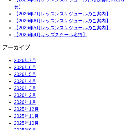
せ】
【2026年7月レッスンスケジュールのご案内】
【2026年6月レッスンスケジュールのご案内】
【2026年5月レッスンスケジュールのご案内】
【2026年4月キッズスクール名簿】
アーカイブ
2026年7月
2026年6月
2026年5月
2026年4月
2026年3月
2026年2月
2026年1月
2025年12月
2025年11月
2025年10月