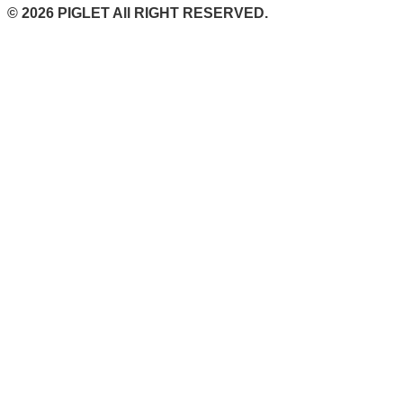
© 2026 PIGLET All RIGHT RESERVED.