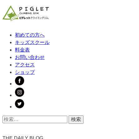
初めての方へ
キッズスクール
料金表
お問い合わせ
アクセス
ショップ
THE DAILY BLOG