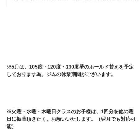
※5月
は、105度・120度・130度壁のホールド替えを予定
しております為、ジムの休業期間がございます。
※火曜・水曜・木曜日クラスのお子様は、1回分を他の曜
日に振替頂きたく、お願いいたします。（翌月でも対応可
能）