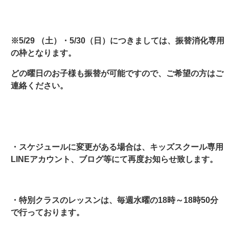
※5/29 （土）・5/30（日）につきましては、振替消化専用
の枠となります。
どの曜日のお子様も振替が可能ですので、ご希望の方はご
連絡ください。
・スケジュールに変更がある場合は、キッズスクール専用
LINEアカウント、ブログ等にて再度お知らせ致します。
・特別クラスのレッスンは、毎週水曜の18時～18時50分
で行っております。