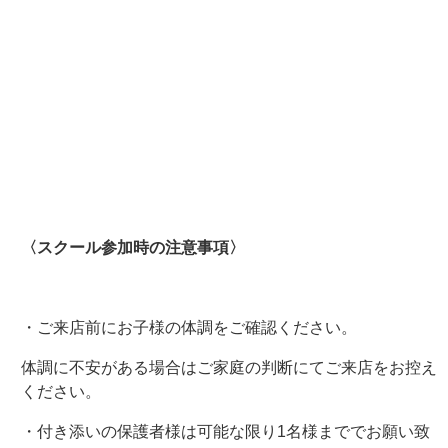
〈スクール参加時の注意事項〉
・ご来店前にお子様の体調をご確認ください。
体調に不安がある場合はご家庭の判断にてご来店をお控え
ください。
・付き添いの保護者様は可能な限り1名様まででお願い致