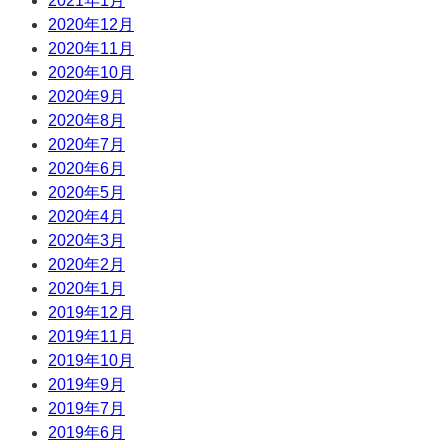
2021年1月
2020年12月
2020年11月
2020年10月
2020年9月
2020年8月
2020年7月
2020年6月
2020年5月
2020年4月
2020年3月
2020年2月
2020年1月
2019年12月
2019年11月
2019年10月
2019年9月
2019年7月
2019年6月