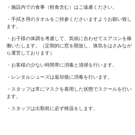
・施設内での食事（軽食含む）はご遠慮ください。
・手拭き用のタオルをご持参くださいますようお願い致し
ます。
・お子様の体調を考慮して、気候に合わせてエアコンを稼
働いたします。（定期的に窓を開放し、換気をはさみなが
ら運営しております）
・お客様の少ない時間帯に消毒と清掃を行います。
・レンタルシューズは返却後に消毒を行います。
・スタッフは常にマスクを着用した状態でスクールを行い
ます。
・スタッフは出勤前に必ず検温をします。