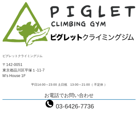
ピグレットクライミングジム
〒142-0051
東京都品川区平塚１-11-7
M’s House 1F
平日14:00～23:00 土日祝 13:00～21:00（ 不定休 ）
お電話でお問い合わせ
03-6426-7736