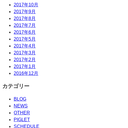
2017年10月
2017年9月
2017年8月
2017年7月
2017年6月
2017年5月
2017年4月
2017年3月
2017年2月
2017年1月
2016年12月
カテゴリー
BLOG
NEWS
OTHER
PIGLET
SCHEDULE