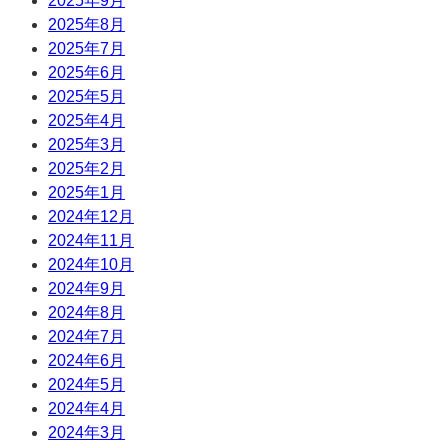
2025年9月
2025年8月
2025年7月
2025年6月
2025年5月
2025年4月
2025年3月
2025年2月
2025年1月
2024年12月
2024年11月
2024年10月
2024年9月
2024年8月
2024年7月
2024年6月
2024年5月
2024年4月
2024年3月