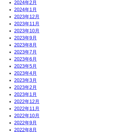
2024年2月
2024年1月
2023年12月
2023年11月
2023年10月
2023年9月
2023年8月
2023年7月
2023年6月
2023年5月
2023年4月
2023年3月
2023年2月
2023年1月
2022年12月
2022年11月
2022年10月
2022年9月
2022年8月