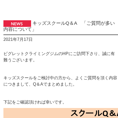
キッズスクールQ＆A 「ご質問が多い
内容について」
2021年7月17日
ピグレットクライミングジムのHPにご訪問下さり、誠に有
難うございます。
キッズスクールをご検討中の方から、よくご質問を頂く内容
につきまして、Q＆Aでまとめました。
下記をご確認頂ければ幸いです。