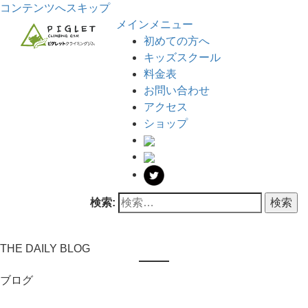
コンテンツへスキップ
メインメニュー
初めての方へ
キッズスクール
料金表
お問い合わせ
アクセス
ショップ
検索:
THE DAILY BLOG
ブログ