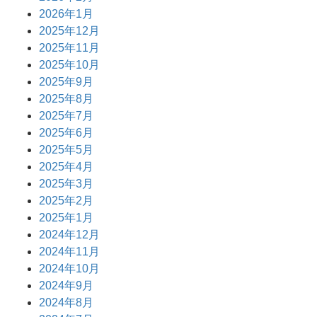
2026年1月
2025年12月
2025年11月
2025年10月
2025年9月
2025年8月
2025年7月
2025年6月
2025年5月
2025年4月
2025年3月
2025年2月
2025年1月
2024年12月
2024年11月
2024年10月
2024年9月
2024年8月