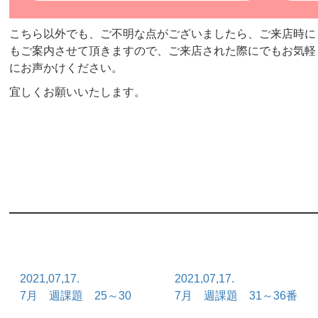
こちら以外でも、ご不明な点がございましたら、ご来店時に
もご案内させて頂きますので、ご来店された際にでもお気軽
にお声かけください。
宜しくお願いいたします。
2021,07,17.
2021,07,17.
7月 週課題 25～30
7月 週課題 31～36番