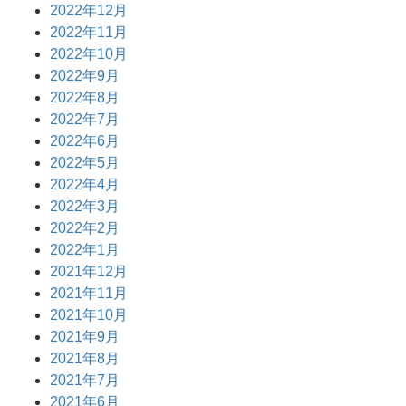
2022年12月
2022年11月
2022年10月
2022年9月
2022年8月
2022年7月
2022年6月
2022年5月
2022年4月
2022年3月
2022年2月
2022年1月
2021年12月
2021年11月
2021年10月
2021年9月
2021年8月
2021年7月
2021年6月