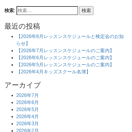
検索:
最近の投稿
【2026年8月レッスンスケジュールと検定会のお知
らせ】
【2026年7月レッスンスケジュールのご案内】
【2026年6月レッスンスケジュールのご案内】
【2026年5月レッスンスケジュールのご案内】
【2026年4月キッズスクール名簿】
アーカイブ
2026年7月
2026年6月
2026年5月
2026年4月
2026年3月
2026年2月