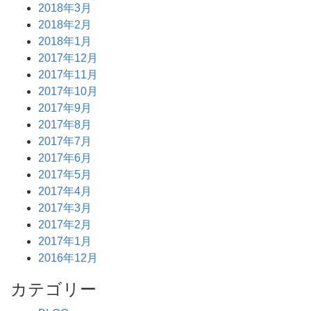
2018年3月
2018年2月
2018年1月
2017年12月
2017年11月
2017年10月
2017年9月
2017年8月
2017年7月
2017年6月
2017年5月
2017年4月
2017年3月
2017年2月
2017年1月
2016年12月
カテゴリー