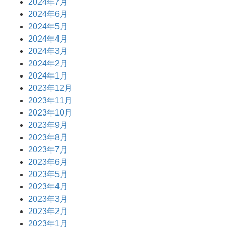
2024年7月
2024年6月
2024年5月
2024年4月
2024年3月
2024年2月
2024年1月
2023年12月
2023年11月
2023年10月
2023年9月
2023年8月
2023年7月
2023年6月
2023年5月
2023年4月
2023年3月
2023年2月
2023年1月