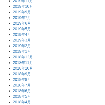
2019年11月
2019年10月
2019年9月
2019年7月
2019年6月
2019年5月
2019年4月
2019年3月
2019年2月
2019年1月
2018年12月
2018年11月
2018年10月
2018年9月
2018年8月
2018年7月
2018年6月
2018年5月
2018年4月