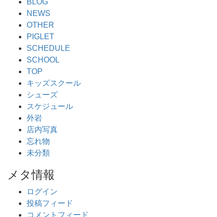
BLOG
NEWS
OTHER
PIGLET
SCHEDULE
SCHOOL
TOP
キッズスクール
シューズ
スケジュール
外岩
店内写真
忘れ物
未分類
メタ情報
ログイン
投稿フィード
コメントフィード