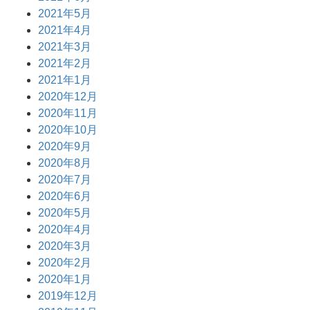
2021年5月
2021年4月
2021年3月
2021年2月
2021年1月
2020年12月
2020年11月
2020年10月
2020年9月
2020年8月
2020年7月
2020年6月
2020年5月
2020年4月
2020年3月
2020年2月
2020年1月
2019年12月