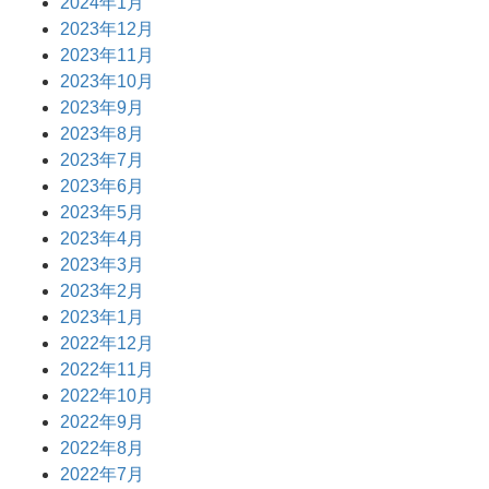
2024年1月
2023年12月
2023年11月
2023年10月
2023年9月
2023年8月
2023年7月
2023年6月
2023年5月
2023年4月
2023年3月
2023年2月
2023年1月
2022年12月
2022年11月
2022年10月
2022年9月
2022年8月
2022年7月