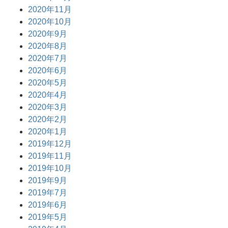
2020年11月
2020年10月
2020年9月
2020年8月
2020年7月
2020年6月
2020年5月
2020年4月
2020年3月
2020年2月
2020年1月
2019年12月
2019年11月
2019年10月
2019年9月
2019年7月
2019年6月
2019年5月