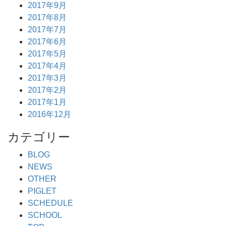
2017年9月
2017年8月
2017年7月
2017年6月
2017年5月
2017年4月
2017年3月
2017年2月
2017年1月
2016年12月
カテゴリー
BLOG
NEWS
OTHER
PIGLET
SCHEDULE
SCHOOL