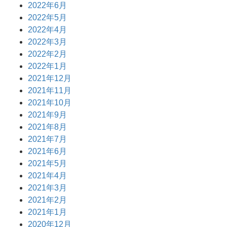
2022年6月
2022年5月
2022年4月
2022年3月
2022年2月
2022年1月
2021年12月
2021年11月
2021年10月
2021年9月
2021年8月
2021年7月
2021年6月
2021年5月
2021年4月
2021年3月
2021年2月
2021年1月
2020年12月