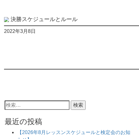
決勝スケジュールとルール
2022年3月8日
検
索:
最近の投稿
【2026年8月レッスンスケジュールと検定会のお知