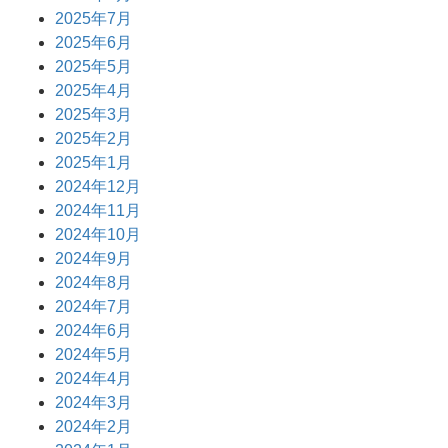
2025年7月
2025年6月
2025年5月
2025年4月
2025年3月
2025年2月
2025年1月
2024年12月
2024年11月
2024年10月
2024年9月
2024年8月
2024年7月
2024年6月
2024年5月
2024年4月
2024年3月
2024年2月