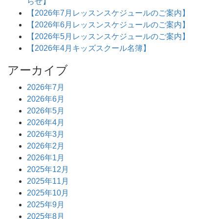
らせ】
【2026年7月レッスンスケジュールのご案内】
【2026年6月レッスンスケジュールのご案内】
【2026年5月レッスンスケジュールのご案内】
【2026年4月キッズスクール名簿】
アーカイブ
2026年7月
2026年6月
2026年5月
2026年4月
2026年3月
2026年2月
2026年1月
2025年12月
2025年11月
2025年10月
2025年9月
2025年8月