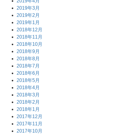
2019年4月
2019年3月
2019年2月
2019年1月
2018年12月
2018年11月
2018年10月
2018年9月
2018年8月
2018年7月
2018年6月
2018年5月
2018年4月
2018年3月
2018年2月
2018年1月
2017年12月
2017年11月
2017年10月