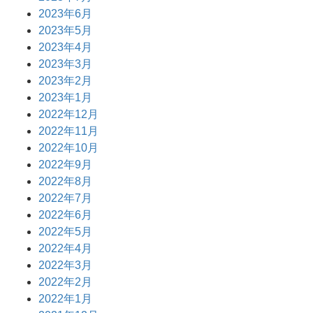
2023年6月
2023年5月
2023年4月
2023年3月
2023年2月
2023年1月
2022年12月
2022年11月
2022年10月
2022年9月
2022年8月
2022年7月
2022年6月
2022年5月
2022年4月
2022年3月
2022年2月
2022年1月