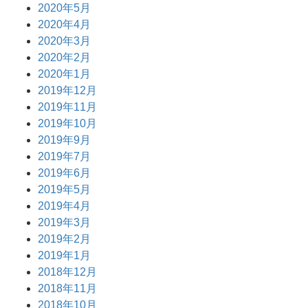
2020年5月
2020年4月
2020年3月
2020年2月
2020年1月
2019年12月
2019年11月
2019年10月
2019年9月
2019年7月
2019年6月
2019年5月
2019年4月
2019年3月
2019年2月
2019年1月
2018年12月
2018年11月
2018年10月