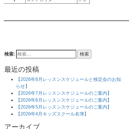
検索:
最近の投稿
【2026年8月レッスンスケジュールと検定会のお知
らせ】
【2026年7月レッスンスケジュールのご案内】
【2026年6月レッスンスケジュールのご案内】
【2026年5月レッスンスケジュールのご案内】
【2026年4月キッズスクール名簿】
アーカイブ