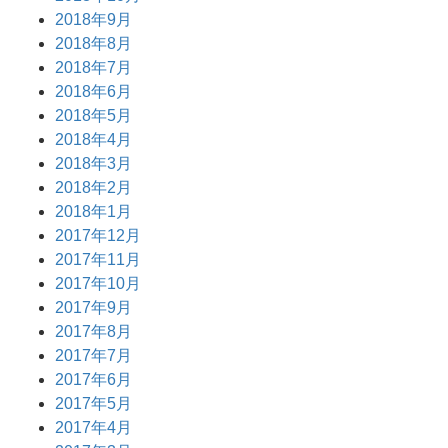
2018年9月
2018年8月
2018年7月
2018年6月
2018年5月
2018年4月
2018年3月
2018年2月
2018年1月
2017年12月
2017年11月
2017年10月
2017年9月
2017年8月
2017年7月
2017年6月
2017年5月
2017年4月