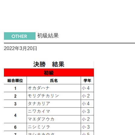
初級結果
2022年3月20日