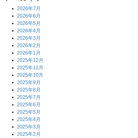
2026年7月
2026年6月
2026年5月
2026年4月
2026年3月
2026年2月
2026年1月
2025年12月
2025年11月
2025年10月
2025年9月
2025年8月
2025年7月
2025年6月
2025年5月
2025年4月
2025年3月
2025年2月