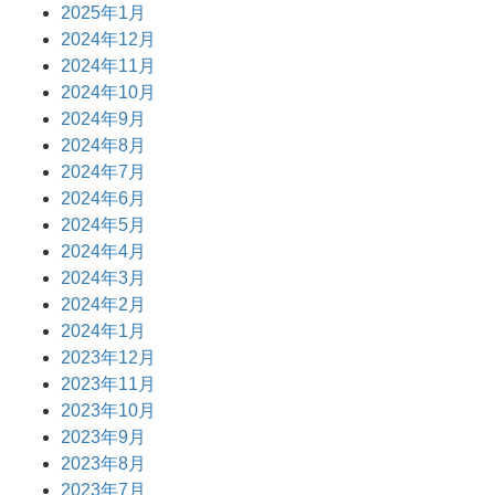
2025年1月
2024年12月
2024年11月
2024年10月
2024年9月
2024年8月
2024年7月
2024年6月
2024年5月
2024年4月
2024年3月
2024年2月
2024年1月
2023年12月
2023年11月
2023年10月
2023年9月
2023年8月
2023年7月