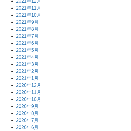
2021年12月
2021年11月
2021年10月
2021年9月
2021年8月
2021年7月
2021年6月
2021年5月
2021年4月
2021年3月
2021年2月
2021年1月
2020年12月
2020年11月
2020年10月
2020年9月
2020年8月
2020年7月
2020年6月