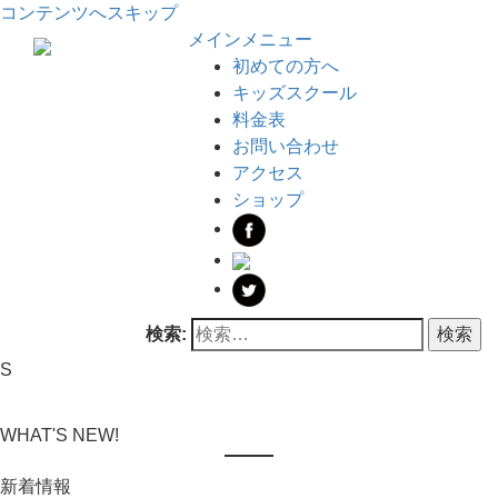
コンテンツへスキップ
メインメニュー
初めての方へ
キッズスクール
料金表
お問い合わせ
アクセス
ショップ
検索:
S
WHAT'S NEW!
新着情報