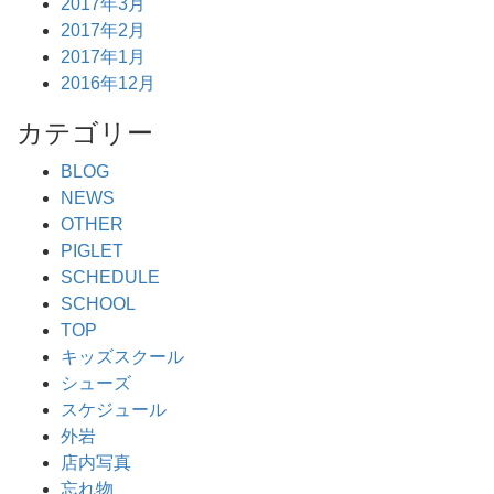
2017年3月
2017年2月
2017年1月
2016年12月
カテゴリー
BLOG
NEWS
OTHER
PIGLET
SCHEDULE
SCHOOL
TOP
キッズスクール
シューズ
スケジュール
外岩
店内写真
忘れ物