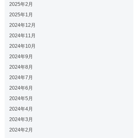
2025年2月
2025年1月
2024年12月
2024年11月
2024年10月
2024年9月
2024年8月
2024年7月
2024年6月
2024年5月
2024年4月
2024年3月
2024年2月