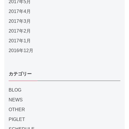
2017年5月
2017年4月
2017年3月
2017年2月
2017年1月
2016年12月
カテゴリー
BLOG
NEWS
OTHER
PIGLET