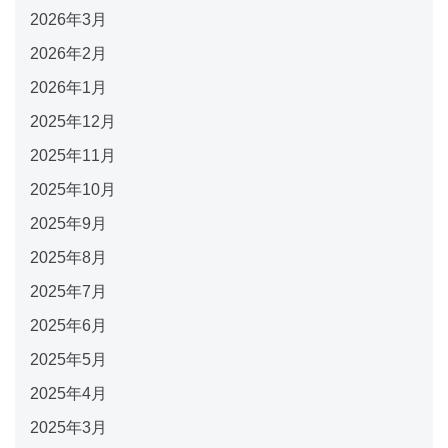
2026年3月
2026年2月
2026年1月
2025年12月
2025年11月
2025年10月
2025年9月
2025年8月
2025年7月
2025年6月
2025年5月
2025年4月
2025年3月