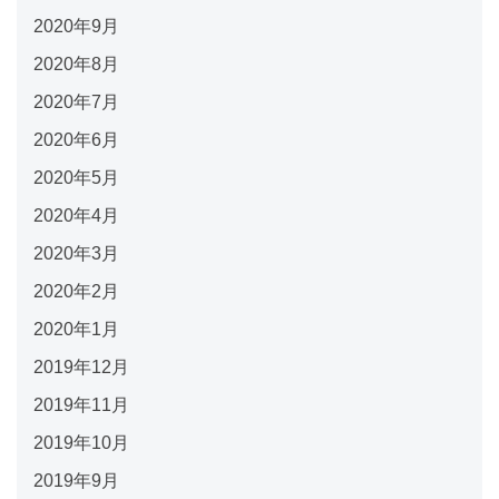
2020年9月
2020年8月
2020年7月
2020年6月
2020年5月
2020年4月
2020年3月
2020年2月
2020年1月
2019年12月
2019年11月
2019年10月
2019年9月