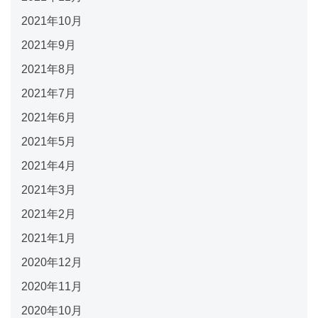
2021年10月
2021年9月
2021年8月
2021年7月
2021年6月
2021年5月
2021年4月
2021年3月
2021年2月
2021年1月
2020年12月
2020年11月
2020年10月