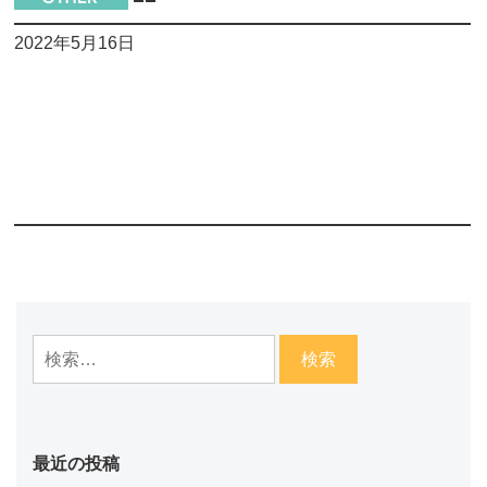
2022年5月16日
最近の投稿