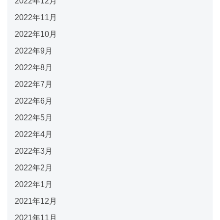
2022年12月
2022年11月
2022年10月
2022年9月
2022年8月
2022年7月
2022年6月
2022年5月
2022年4月
2022年3月
2022年2月
2022年1月
2021年12月
2021年11月