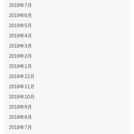
2019年7月
2019年6月
2019年5月
2019年4月
2019年3月
2019年2月
2019年1月
2018年12月
2018年11月
2018年10月
2018年9月
2018年8月
2018年7月