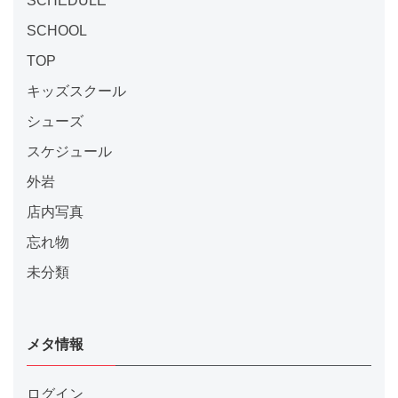
SCHEDULE
SCHOOL
TOP
キッズスクール
シューズ
スケジュール
外岩
店内写真
忘れ物
未分類
メタ情報
ログイン