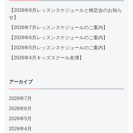
【2026年8月レッスンスケジュールと検定会のお知ら
せ】
【2026年7月レッスンスケジュールのご案内】
【2026年6月レッスンスケジュールのご案内】
【2026年5月レッスンスケジュールのご案内】
【2026年4月キッズスクール名簿】
アーカイブ
2026年7月
2026年6月
2026年5月
2026年4月