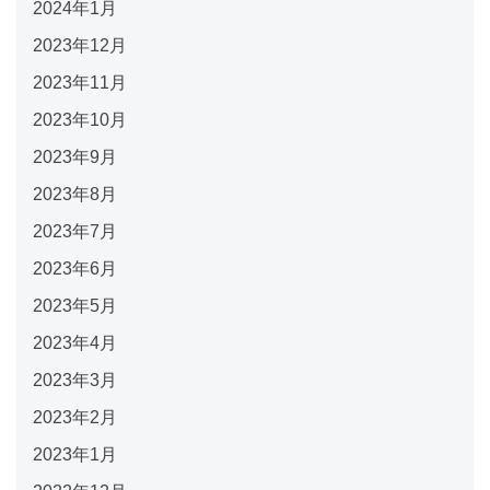
2024年1月
2023年12月
2023年11月
2023年10月
2023年9月
2023年8月
2023年7月
2023年6月
2023年5月
2023年4月
2023年3月
2023年2月
2023年1月