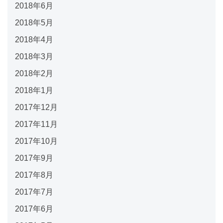
2018年6月
2018年5月
2018年4月
2018年3月
2018年2月
2018年1月
2017年12月
2017年11月
2017年10月
2017年9月
2017年8月
2017年7月
2017年6月