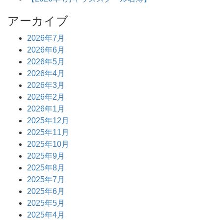
アーカイブ
2026年7月
2026年6月
2026年5月
2026年4月
2026年3月
2026年2月
2026年1月
2025年12月
2025年11月
2025年10月
2025年9月
2025年8月
2025年7月
2025年6月
2025年5月
2025年4月