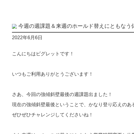
今週の週課題＆来週のホールド替えにともなう
2022年6月6日
こんにちはピグレットです！
いつもご利用ありがとうございます！
さあ、今回の強傾斜壁最後の週課題出ました！
現在の強傾斜壁最後ということで、かなり登り応えのある
ぜひぜひチャレンジしてくださいね！