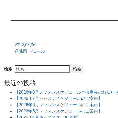
2022,06,06.
週課題 41～50
検索:
最近の投稿
【2026年8月レッスンスケジュールと検定会のお知ら
【2026年7月レッスンスケジュールのご案内】
【2026年6月レッスンスケジュールのご案内】
【2026年5月レッスンスケジュールのご案内】
【2026年4月キッズスクール名簿】