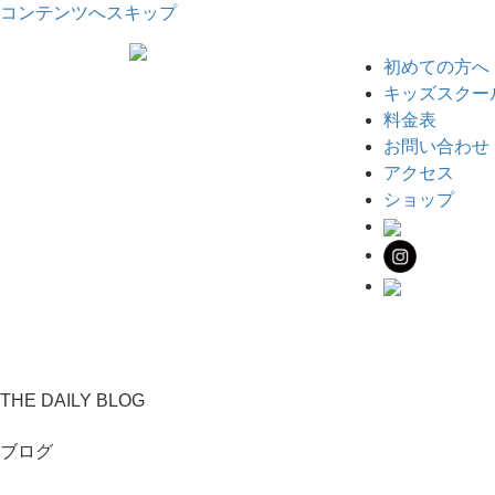
コンテンツへスキップ
初めての方へ
キッズスクー
料金表
お問い合わせ
アクセス
ショップ
THE DAILY BLOG
ブログ