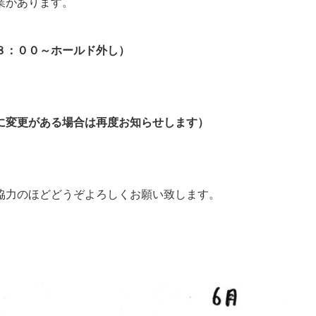
業があります。
８：００～ホールド外し）
に変更がある場合は再度お知らせします）
協力のほどどうぞよろしくお願い致します。