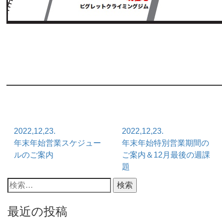
2022,12,23.
2022,12,23.
年末年始営業スケジュー
年末年始特別営業期間の
ルのご案内
ご案内＆12月最後の週課
題
検
索:
最近の投稿