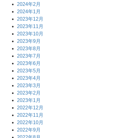
2024年2月
2024年1月
2023年12月
2023年11月
2023年10月
2023年9月
2023年8月
2023年7月
2023年6月
2023年5月
2023年4月
2023年3月
2023年2月
2023年1月
2022年12月
2022年11月
2022年10月
2022年9月
2022年8月