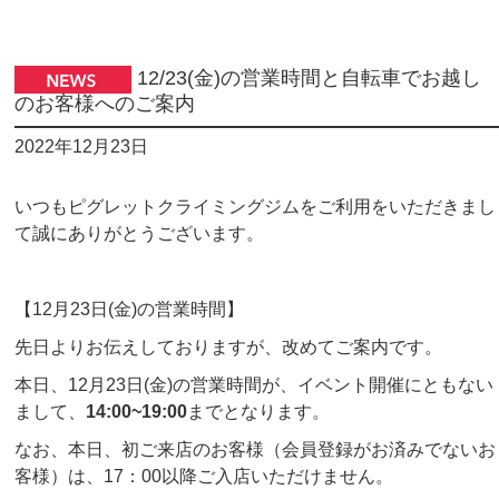
12/23(金)の営業時間と自転車でお越し
のお客様へのご案内
2022年12月23日
いつもピグレットクライミングジムをご利用をいただきまし
て誠にありがとうございます。
【12月23日(金)の営業時間】
先日よりお伝えしておりますが、改めてご案内です。
本日、12月23日(金)の営業時間が、イベント開催にともない
まして、
14:00~19:00
までとなります。
なお、本日、初ご来店のお客様（会員登録がお済みでないお
客様）は、17：00以降ご入店いただけません。