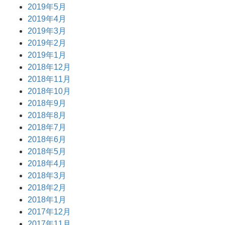
2019年5月
2019年4月
2019年3月
2019年2月
2019年1月
2018年12月
2018年11月
2018年10月
2018年9月
2018年8月
2018年7月
2018年6月
2018年5月
2018年4月
2018年3月
2018年2月
2018年1月
2017年12月
2017年11月