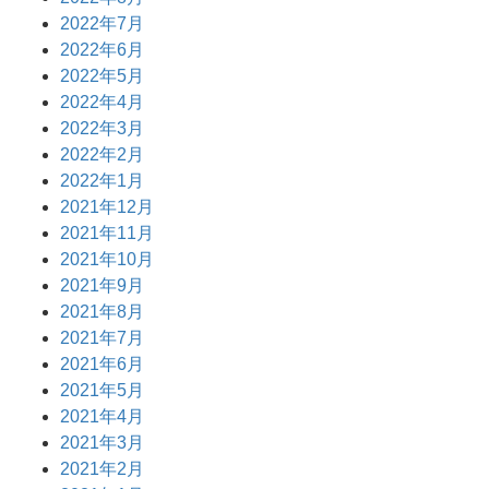
2022年7月
2022年6月
2022年5月
2022年4月
2022年3月
2022年2月
2022年1月
2021年12月
2021年11月
2021年10月
2021年9月
2021年8月
2021年7月
2021年6月
2021年5月
2021年4月
2021年3月
2021年2月