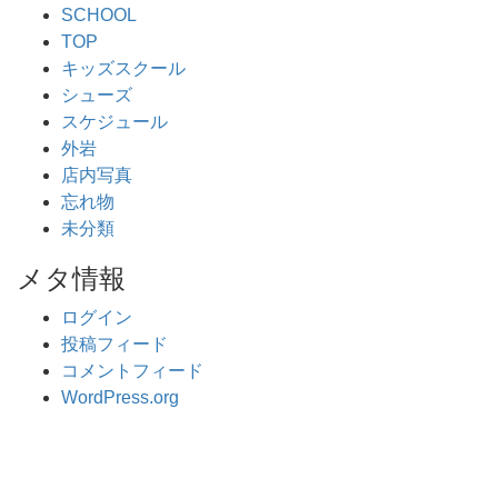
SCHOOL
TOP
キッズスクール
シューズ
スケジュール
外岩
店内写真
忘れ物
未分類
メタ情報
ログイン
投稿フィード
コメントフィード
WordPress.org