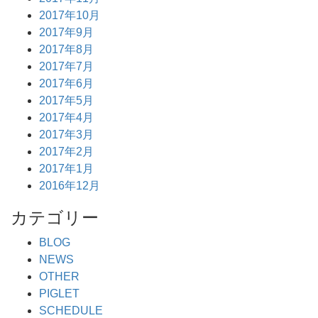
2017年10月
2017年9月
2017年8月
2017年7月
2017年6月
2017年5月
2017年4月
2017年3月
2017年2月
2017年1月
2016年12月
カテゴリー
BLOG
NEWS
OTHER
PIGLET
SCHEDULE