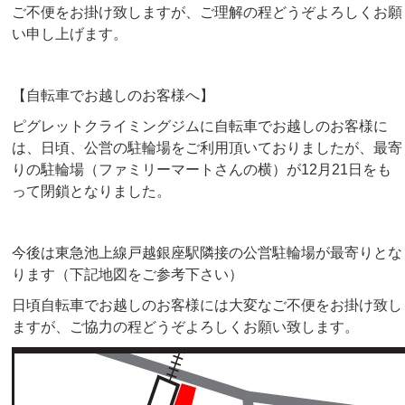
ご不便をお掛け致しますが、ご理解の程どうぞよろしくお願
い申し上げます。
【自転車でお越しのお客様へ】
ピグレットクライミングジムに自転車でお越しのお客様に
は、日頃、公営の駐輪場をご利用頂いておりましたが、最寄
りの駐輪場（ファミリーマートさんの横）が12月21日をも
って閉鎖となりました。
今後は東急池上線戸越銀座駅隣接の公営駐輪場が最寄りとな
ります（下記地図をご参考下さい）
日頃自転車でお越しのお客様には大変なご不便をお掛け致し
ますが、ご協力の程どうぞよろしくお願い致します。