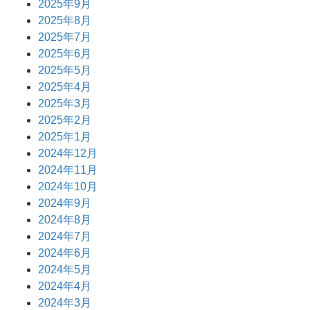
2025年9月
2025年8月
2025年7月
2025年6月
2025年5月
2025年4月
2025年3月
2025年2月
2025年1月
2024年12月
2024年11月
2024年10月
2024年9月
2024年8月
2024年7月
2024年6月
2024年5月
2024年4月
2024年3月