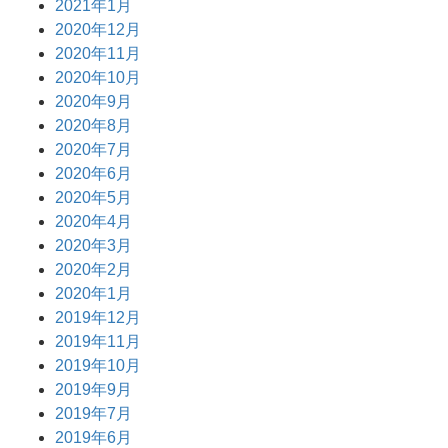
2021年1月
2020年12月
2020年11月
2020年10月
2020年9月
2020年8月
2020年7月
2020年6月
2020年5月
2020年4月
2020年3月
2020年2月
2020年1月
2019年12月
2019年11月
2019年10月
2019年9月
2019年7月
2019年6月