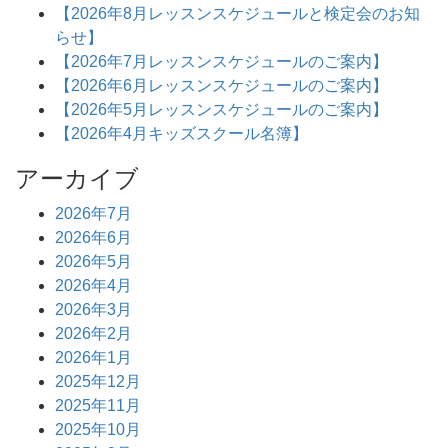
【2026年8月レッスンスケジュールと検定会のお知
らせ】
【2026年7月レッスンスケジュールのご案内】
【2026年6月レッスンスケジュールのご案内】
【2026年5月レッスンスケジュールのご案内】
【2026年4月キッズスクール名簿】
アーカイブ
2026年7月
2026年6月
2026年5月
2026年4月
2026年3月
2026年2月
2026年1月
2025年12月
2025年11月
2025年10月