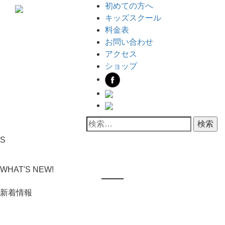
初めての方へ
キッズスクール
料金表
お問い合わせ
アクセス
ショップ
S
WHAT'S NEW!
新着情報