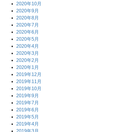
2020年10月
2020年9月
2020年8月
2020年7月
2020年6月
2020年5月
2020年4月
2020年3月
2020年2月
2020年1月
2019年12月
2019年11月
2019年10月
2019年9月
2019年7月
2019年6月
2019年5月
2019年4月
2019年3月