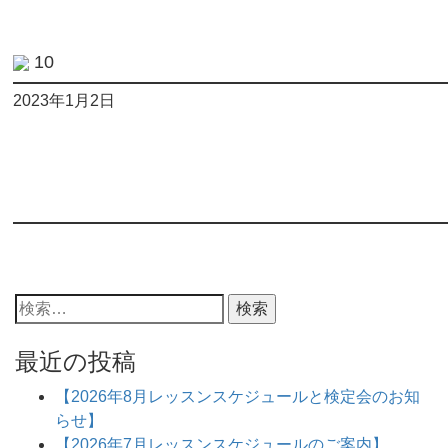
10
2023年1月2日
最近の投稿
【2026年8月レッスンスケジュールと検定会のお知
らせ】
【2026年7月レッスンスケジュールのご案内】