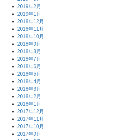
2019年2月
2019年1月
2018年12月
2018年11月
2018年10月
2018年9月
2018年8月
2018年7月
2018年6月
2018年5月
2018年4月
2018年3月
2018年2月
2018年1月
2017年12月
2017年11月
2017年10月
2017年9月