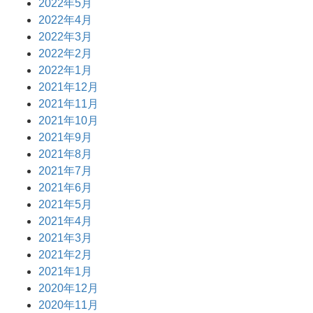
2022年5月
2022年4月
2022年3月
2022年2月
2022年1月
2021年12月
2021年11月
2021年10月
2021年9月
2021年8月
2021年7月
2021年6月
2021年5月
2021年4月
2021年3月
2021年2月
2021年1月
2020年12月
2020年11月