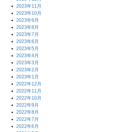
2023年11月
2023年10月
2023年9月
2023年8月
2023年7月
2023年6月
2023年5月
2023年4月
2023年3月
2023年2月
2023年1月
2022年12月
2022年11月
2022年10月
2022年9月
2022年8月
2022年7月
2022年6月