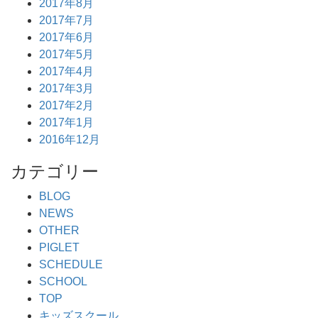
2017年8月
2017年7月
2017年6月
2017年5月
2017年4月
2017年3月
2017年2月
2017年1月
2016年12月
カテゴリー
BLOG
NEWS
OTHER
PIGLET
SCHEDULE
SCHOOL
TOP
キッズスクール