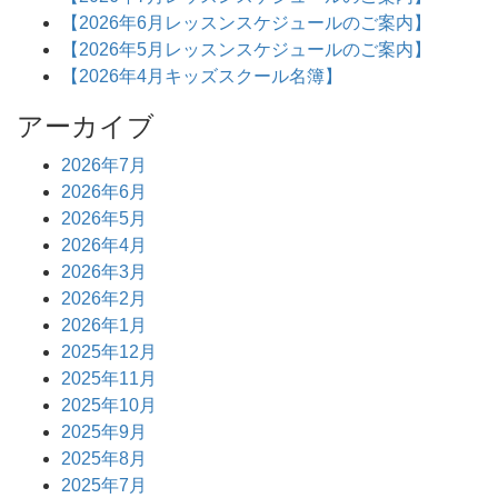
【2026年6月レッスンスケジュールのご案内】
【2026年5月レッスンスケジュールのご案内】
【2026年4月キッズスクール名簿】
アーカイブ
2026年7月
2026年6月
2026年5月
2026年4月
2026年3月
2026年2月
2026年1月
2025年12月
2025年11月
2025年10月
2025年9月
2025年8月
2025年7月