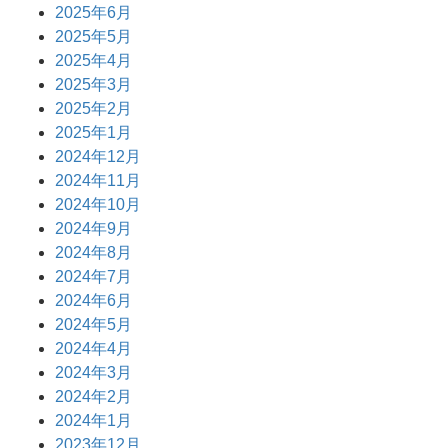
2025年6月
2025年5月
2025年4月
2025年3月
2025年2月
2025年1月
2024年12月
2024年11月
2024年10月
2024年9月
2024年8月
2024年7月
2024年6月
2024年5月
2024年4月
2024年3月
2024年2月
2024年1月
2023年12月