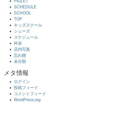
PIGLET
SCHEDULE
SCHOOL
TOP
キッズスクール
シューズ
スケジュール
外岩
店内写真
忘れ物
未分類
メタ情報
ログイン
投稿フィード
コメントフィード
WordPress.org