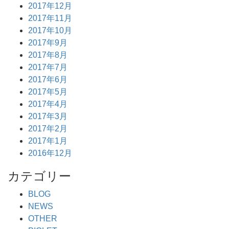
2017年12月
2017年11月
2017年10月
2017年9月
2017年8月
2017年7月
2017年6月
2017年5月
2017年4月
2017年3月
2017年2月
2017年1月
2016年12月
カテゴリー
BLOG
NEWS
OTHER