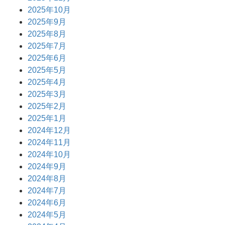
2025年10月
2025年9月
2025年8月
2025年7月
2025年6月
2025年5月
2025年4月
2025年3月
2025年2月
2025年1月
2024年12月
2024年11月
2024年10月
2024年9月
2024年8月
2024年7月
2024年6月
2024年5月