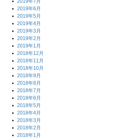
2019年7月
2019年6月
2019年5月
2019年4月
2019年3月
2019年2月
2019年1月
2018年12月
2018年11月
2018年10月
2018年9月
2018年8月
2018年7月
2018年6月
2018年5月
2018年4月
2018年3月
2018年2月
2018年1月