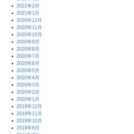
2021年2月
2021年1月
2020年12月
2020年11月
2020年10月
2020年9月
2020年8月
2020年7月
2020年6月
2020年5月
2020年4月
2020年3月
2020年2月
2020年1月
2019年12月
2019年11月
2019年10月
2019年9月