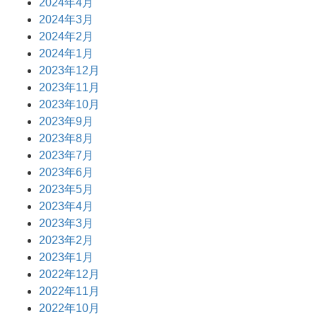
2024年4月
2024年3月
2024年2月
2024年1月
2023年12月
2023年11月
2023年10月
2023年9月
2023年8月
2023年7月
2023年6月
2023年5月
2023年4月
2023年3月
2023年2月
2023年1月
2022年12月
2022年11月
2022年10月