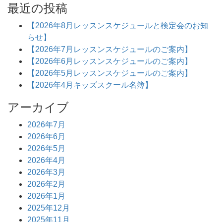
最近の投稿
【2026年8月レッスンスケジュールと検定会のお知
らせ】
【2026年7月レッスンスケジュールのご案内】
【2026年6月レッスンスケジュールのご案内】
【2026年5月レッスンスケジュールのご案内】
【2026年4月キッズスクール名簿】
アーカイブ
2026年7月
2026年6月
2026年5月
2026年4月
2026年3月
2026年2月
2026年1月
2025年12月
2025年11月