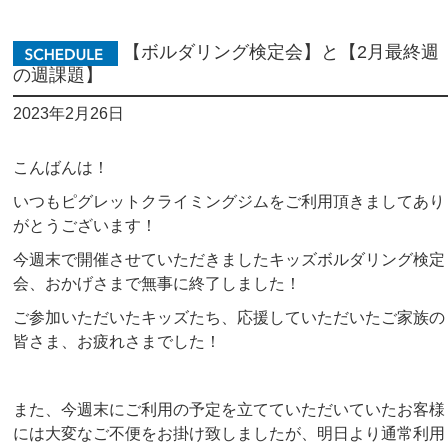
【ボルダリング検定会】と【2月最終週
の週課題】
2023年2月26日
こんばんは！
いつもピグレットクライミングジムをご利用頂きましてあり
がとうございます！
今週末で開催させていただきましたキッズボルダリング検定
会、おかげさまで無事に終了しました！
ご参加いただいたキッズたち、応援していただいたご家族の
皆さま、お疲れさまでした！
また、今週末にご利用の予定を立てていただいていたお客様
には大変なご不便をお掛け致しましたが、明日より通常利用