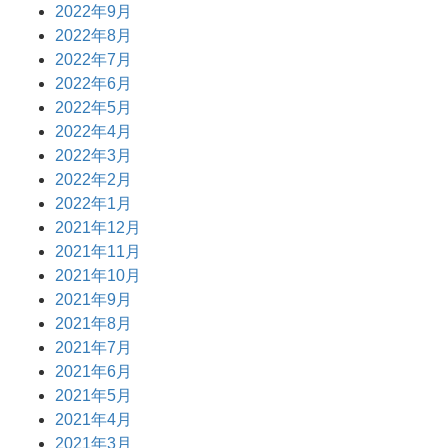
2022年9月
2022年8月
2022年7月
2022年6月
2022年5月
2022年4月
2022年3月
2022年2月
2022年1月
2021年12月
2021年11月
2021年10月
2021年9月
2021年8月
2021年7月
2021年6月
2021年5月
2021年4月
2021年3月