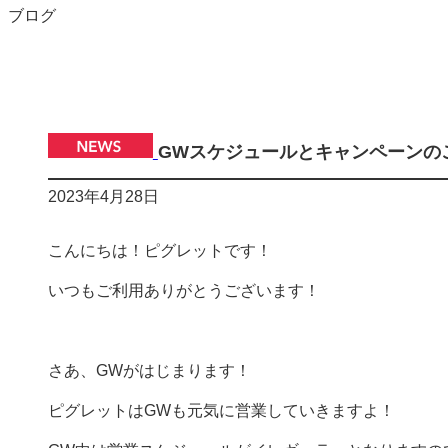
ブログ
GWスケジュールとキャンペーンの
2023年4月28日
こんにちは！ピグレットです！
いつもご利用ありがとうございます！
さあ、GWがはじまります！
ピグレットはGWも元気に営業していきますよ！