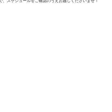
で、スケジュールをご確認のうえお越しくださいませ！