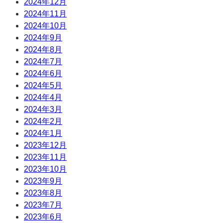
2024年12月
2024年11月
2024年10月
2024年9月
2024年8月
2024年7月
2024年6月
2024年5月
2024年4月
2024年3月
2024年2月
2024年1月
2023年12月
2023年11月
2023年10月
2023年9月
2023年8月
2023年7月
2023年6月