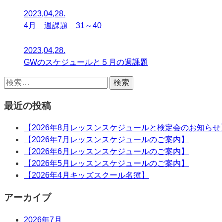
2023,04,28.
4月 週課題 31～40
2023,04,28.
GWのスケジュールと５月の週課題
最近の投稿
【2026年8月レッスンスケジュールと検定会のお知らせ
【2026年7月レッスンスケジュールのご案内】
【2026年6月レッスンスケジュールのご案内】
【2026年5月レッスンスケジュールのご案内】
【2026年4月キッズスクール名簿】
アーカイブ
2026年7月