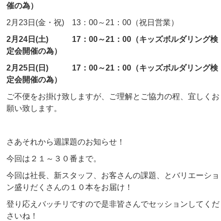
催の為）
2月23日(金・祝) 13：00～21：00（祝日営業）
2月24日(土) 17：00～21：00（キッズボルダリング検
定会開催の為）
2月25日(日) 17：00～21：00（キッズボルダリング検
定会開催の為）
ご不便をお掛け致しますが、ご理解とご協力の程、宜しくお
願い致します。
さあそれから週課題のお知らせ！
今回は２１～３０番まで。
今回は社長、新スタッフ、お客さんの課題、とバリエーショ
ン盛りだくさんの１０本をお届け！
登り応えバッチリですので是非皆さんでセッションしてくだ
さいね！