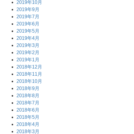
2019年10月
2019年9月
2019年7月
2019年6月
2019年5月
2019年4月
2019年3月
2019年2月
2019年1月
2018年12月
2018年11月
2018年10月
2018年9月
2018年8月
2018年7月
2018年6月
2018年5月
2018年4月
2018年3月