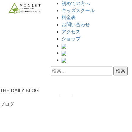
初めての方へ
キッズスクール
料金表
お問い合わせ
アクセス
ショップ
THE DAILY BLOG
ブログ