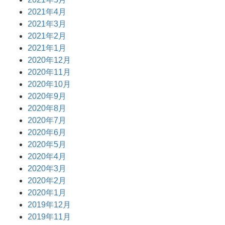
2021年4月
2021年3月
2021年2月
2021年1月
2020年12月
2020年11月
2020年10月
2020年9月
2020年8月
2020年7月
2020年6月
2020年5月
2020年4月
2020年3月
2020年2月
2020年1月
2019年12月
2019年11月