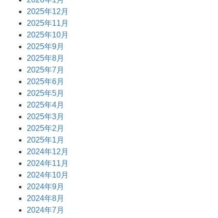
2025年12月
2025年11月
2025年10月
2025年9月
2025年8月
2025年7月
2025年6月
2025年5月
2025年4月
2025年3月
2025年2月
2025年1月
2024年12月
2024年11月
2024年10月
2024年9月
2024年8月
2024年7月