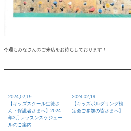
今週もみなさんのご来店をお待ちしております！
2024,02,19.
2024,02,19.
【キッズスクール生徒さ
【キッズボルダリング検
ん・保護者さまへ】2024
定会ご参加の皆さまへ】
年3月レッスンスケジュー
ルのご案内