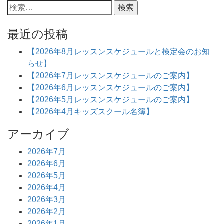
最近の投稿
【2026年8月レッスンスケジュールと検定会のお知
らせ】
【2026年7月レッスンスケジュールのご案内】
【2026年6月レッスンスケジュールのご案内】
【2026年5月レッスンスケジュールのご案内】
【2026年4月キッズスクール名簿】
アーカイブ
2026年7月
2026年6月
2026年5月
2026年4月
2026年3月
2026年2月
2026年1月