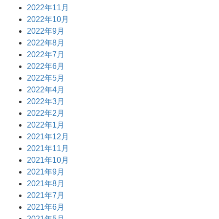
2022年11月
2022年10月
2022年9月
2022年8月
2022年7月
2022年6月
2022年5月
2022年4月
2022年3月
2022年2月
2022年1月
2021年12月
2021年11月
2021年10月
2021年9月
2021年8月
2021年7月
2021年6月
2021年5月