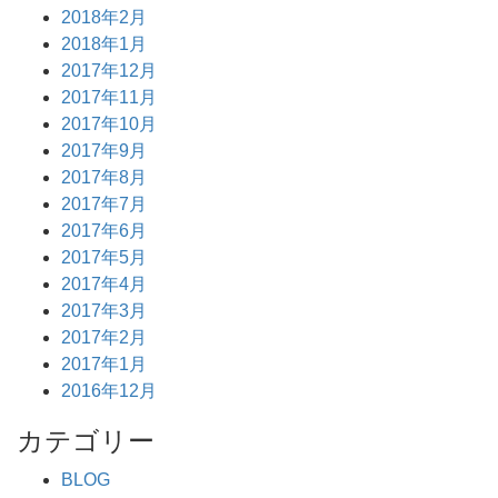
2018年2月
2018年1月
2017年12月
2017年11月
2017年10月
2017年9月
2017年8月
2017年7月
2017年6月
2017年5月
2017年4月
2017年3月
2017年2月
2017年1月
2016年12月
カテゴリー
BLOG