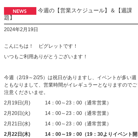
今週の【営業スケジュール】＆【週課
題】
2024年2月19日
こんにちは！ ピグレットです！
いつもご利用ありがとうございます！
今週（2/19～2/25）は祝日がありますし、イベントが多い週
ともなりまして、営業時間がイレギュラーとなりますのでご
注意くださいませ。
2月19日(月) 14：00～23：00（通常営業）
2月20日(火) 14：00～23：00（通常営業）
2月21日(水) 14：00～23：00（通常営業）
2月22日(木) 14：00～19：00（19：30よりイベント開