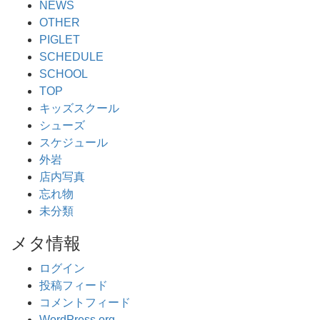
NEWS
OTHER
PIGLET
SCHEDULE
SCHOOL
TOP
キッズスクール
シューズ
スケジュール
外岩
店内写真
忘れ物
未分類
メタ情報
ログイン
投稿フィード
コメントフィード
WordPress.org