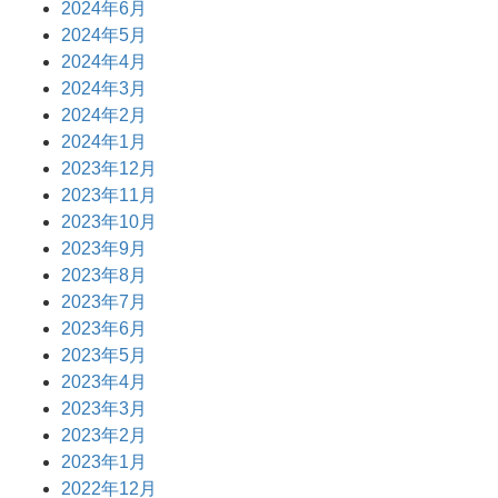
2024年6月
2024年5月
2024年4月
2024年3月
2024年2月
2024年1月
2023年12月
2023年11月
2023年10月
2023年9月
2023年8月
2023年7月
2023年6月
2023年5月
2023年4月
2023年3月
2023年2月
2023年1月
2022年12月