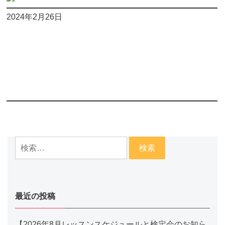
2024年2月26日
最近の投稿
【2026年8月レッスンスケジュールと検定会のお知ら