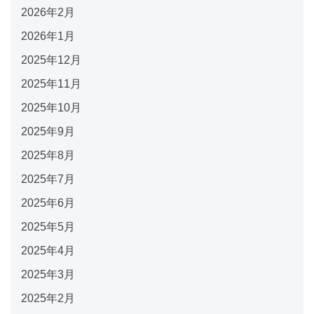
2026年2月
2026年1月
2025年12月
2025年11月
2025年10月
2025年9月
2025年8月
2025年7月
2025年6月
2025年5月
2025年4月
2025年3月
2025年2月