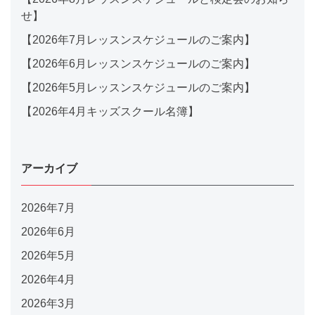
せ】
【2026年7月レッスンスケジュールのご案内】
【2026年6月レッスンスケジュールのご案内】
【2026年5月レッスンスケジュールのご案内】
【2026年4月キッズスクール名簿】
アーカイブ
2026年7月
2026年6月
2026年5月
2026年4月
2026年3月