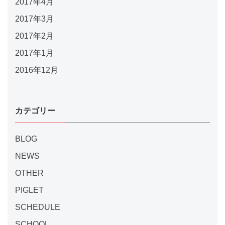
2017年4月
2017年3月
2017年2月
2017年1月
2016年12月
カテゴリー
BLOG
NEWS
OTHER
PIGLET
SCHEDULE
SCHOOL