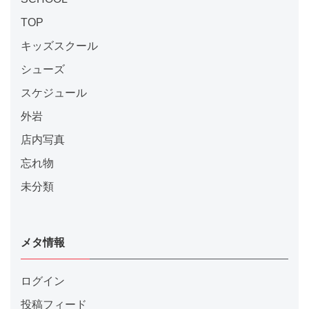
TOP
キッズスクール
シューズ
スケジュール
外岩
店内写真
忘れ物
未分類
メタ情報
ログイン
投稿フィード