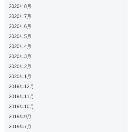
2020年8月
2020年7月
2020年6月
2020年5月
2020年4月
2020年3月
2020年2月
2020年1月
2019年12月
2019年11月
2019年10月
2019年9月
2019年7月