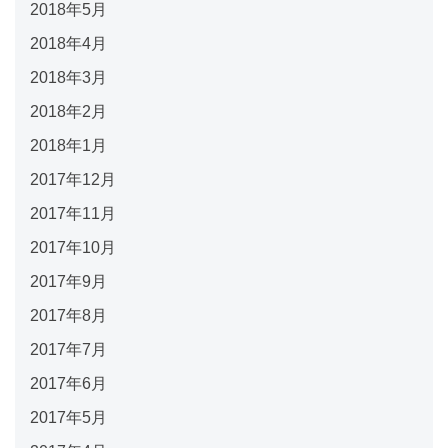
2018年5月
2018年4月
2018年3月
2018年2月
2018年1月
2017年12月
2017年11月
2017年10月
2017年9月
2017年8月
2017年7月
2017年6月
2017年5月