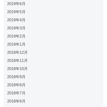
2019年6月
2019年5月
2019年4月
2019年3月
2019年2月
2019年1月
2018年12月
2018年11月
2018年10月
2018年9月
2018年8月
2018年7月
2018年6月