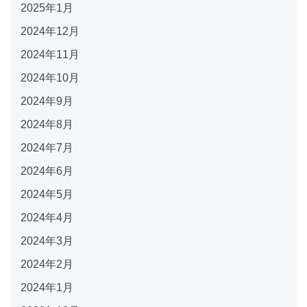
2025年1月
2024年12月
2024年11月
2024年10月
2024年9月
2024年8月
2024年7月
2024年6月
2024年5月
2024年4月
2024年3月
2024年2月
2024年1月