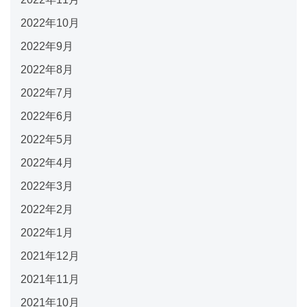
2022年10月
2022年9月
2022年8月
2022年7月
2022年6月
2022年5月
2022年4月
2022年3月
2022年2月
2022年1月
2021年12月
2021年11月
2021年10月