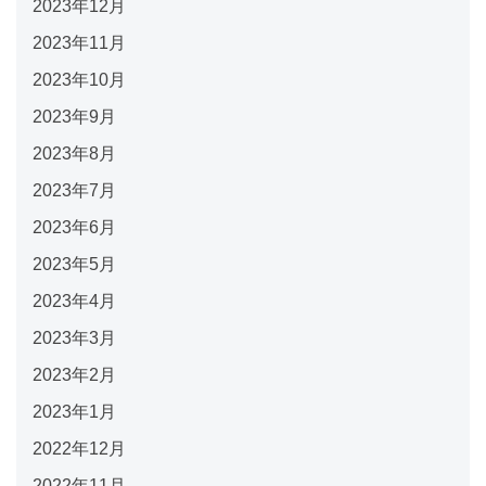
2023年12月
2023年11月
2023年10月
2023年9月
2023年8月
2023年7月
2023年6月
2023年5月
2023年4月
2023年3月
2023年2月
2023年1月
2022年12月
2022年11月