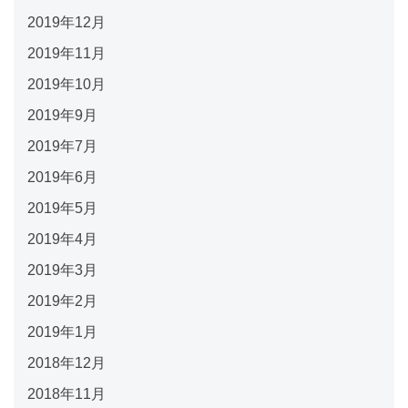
2019年12月
2019年11月
2019年10月
2019年9月
2019年7月
2019年6月
2019年5月
2019年4月
2019年3月
2019年2月
2019年1月
2018年12月
2018年11月