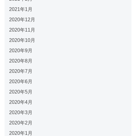
2021年1月
2020年12月
2020年11月
2020年10月
2020年9月
2020年8月
2020年7月
2020年6月
2020年5月
2020年4月
2020年3月
2020年2月
2020年1月