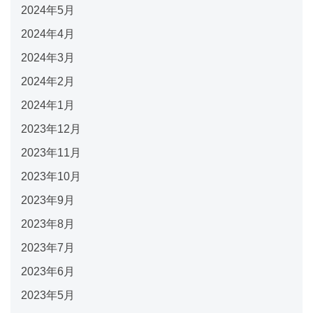
2024年5月
2024年4月
2024年3月
2024年2月
2024年1月
2023年12月
2023年11月
2023年10月
2023年9月
2023年8月
2023年7月
2023年6月
2023年5月