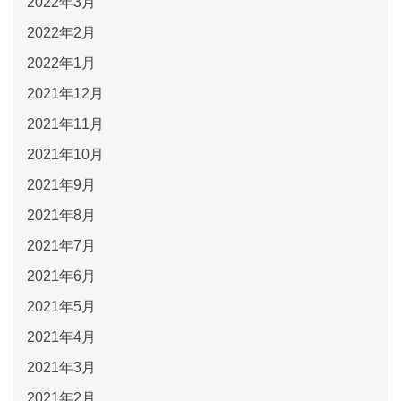
2022年3月
2022年2月
2022年1月
2021年12月
2021年11月
2021年10月
2021年9月
2021年8月
2021年7月
2021年6月
2021年5月
2021年4月
2021年3月
2021年2月