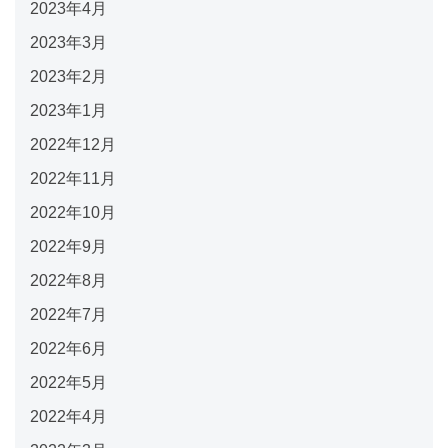
2023年4月
2023年3月
2023年2月
2023年1月
2022年12月
2022年11月
2022年10月
2022年9月
2022年8月
2022年7月
2022年6月
2022年5月
2022年4月