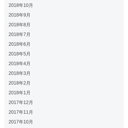
2018年10月
2018年9月
2018年8月
2018年7月
2018年6月
2018年5月
2018年4月
2018年3月
2018年2月
2018年1月
2017年12月
2017年11月
2017年10月