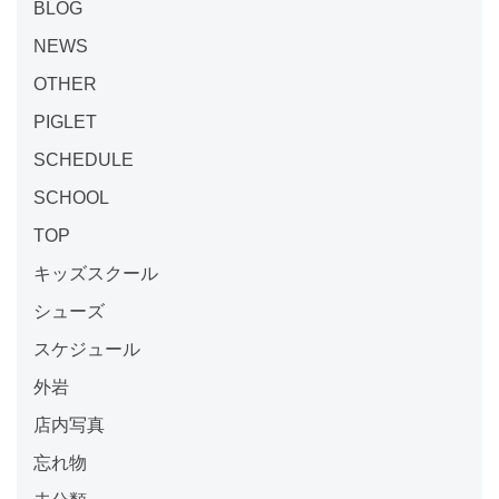
BLOG
NEWS
OTHER
PIGLET
SCHEDULE
SCHOOL
TOP
キッズスクール
シューズ
スケジュール
外岩
店内写真
忘れ物