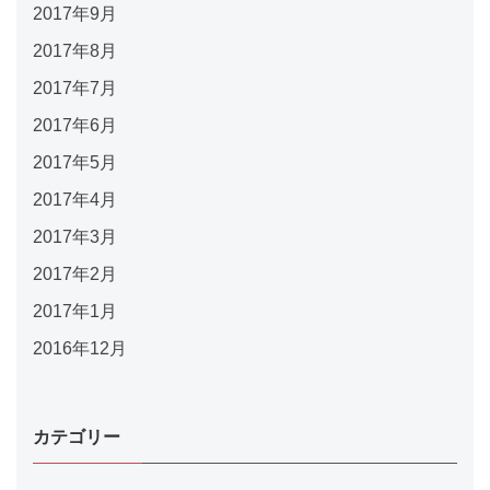
2017年9月
2017年8月
2017年7月
2017年6月
2017年5月
2017年4月
2017年3月
2017年2月
2017年1月
2016年12月
カテゴリー