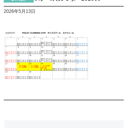
2026年5月13日