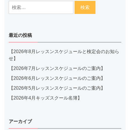
最近の投稿
【2026年8月レッスンスケジュールと検定会のお知ら
せ】
【2026年7月レッスンスケジュールのご案内】
【2026年6月レッスンスケジュールのご案内】
【2026年5月レッスンスケジュールのご案内】
【2026年4月キッズスクール名簿】
アーカイブ