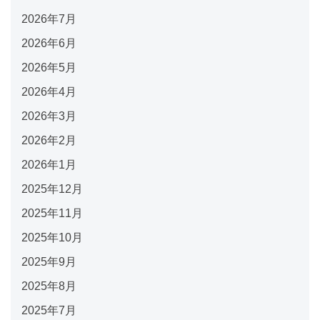
2026年7月
2026年6月
2026年5月
2026年4月
2026年3月
2026年2月
2026年1月
2025年12月
2025年11月
2025年10月
2025年9月
2025年8月
2025年7月