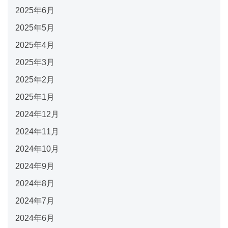
2025年6月
2025年5月
2025年4月
2025年3月
2025年2月
2025年1月
2024年12月
2024年11月
2024年10月
2024年9月
2024年8月
2024年7月
2024年6月