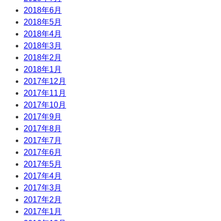
2018年6月
2018年5月
2018年4月
2018年3月
2018年2月
2018年1月
2017年12月
2017年11月
2017年10月
2017年9月
2017年8月
2017年7月
2017年6月
2017年5月
2017年4月
2017年3月
2017年2月
2017年1月