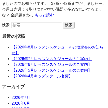
ましたのでお知らせです。 37番～42番までだしましたー。
今週は先週より取りつきやすい課題が多めな気がするよう
な？ 全課題さわっ
もっと読む
検索:
最近の投稿
【2026年8月レッスンスケジュールと検定会のお知ら
せ】
【2026年7月レッスンスケジュールのご案内】
【2026年6月レッスンスケジュールのご案内】
【2026年5月レッスンスケジュールのご案内】
【2026年4月キッズスクール名簿】
アーカイブ
2026年7月
2026年6月