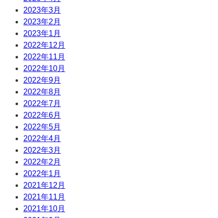
2023年3月
2023年2月
2023年1月
2022年12月
2022年11月
2022年10月
2022年9月
2022年8月
2022年7月
2022年6月
2022年5月
2022年4月
2022年3月
2022年2月
2022年1月
2021年12月
2021年11月
2021年10月