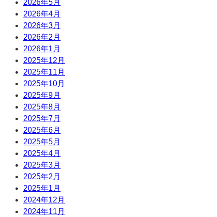
2026年5月
2026年4月
2026年3月
2026年2月
2026年1月
2025年12月
2025年11月
2025年10月
2025年9月
2025年8月
2025年7月
2025年6月
2025年5月
2025年4月
2025年3月
2025年2月
2025年1月
2024年12月
2024年11月