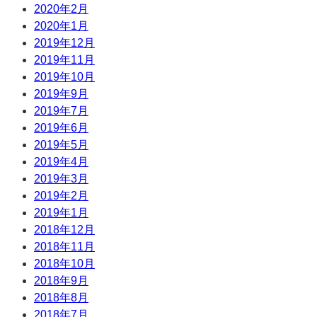
2020年2月
2020年1月
2019年12月
2019年11月
2019年10月
2019年9月
2019年7月
2019年6月
2019年5月
2019年4月
2019年3月
2019年2月
2019年1月
2018年12月
2018年11月
2018年10月
2018年9月
2018年8月
2018年7月