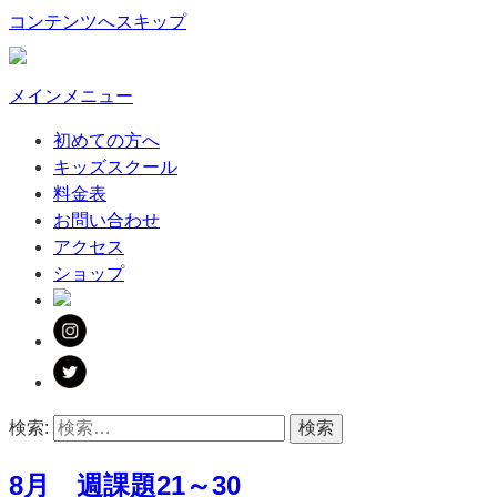
コンテンツへスキップ
メインメニュー
初めての方へ
キッズスクール
料金表
お問い合わせ
アクセス
ショップ
検索:
8月 週課題21～30