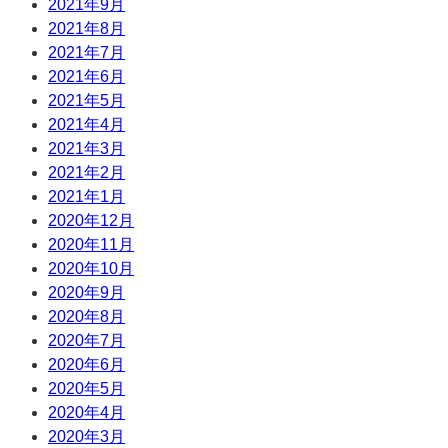
2021年9月
2021年8月
2021年7月
2021年6月
2021年5月
2021年4月
2021年3月
2021年2月
2021年1月
2020年12月
2020年11月
2020年10月
2020年9月
2020年8月
2020年7月
2020年6月
2020年5月
2020年4月
2020年3月