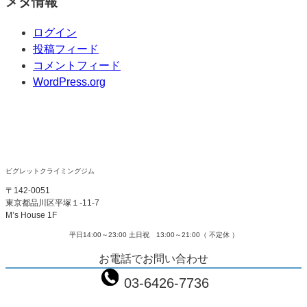
メタ情報
ログイン
投稿フィード
コメントフィード
WordPress.org
ピグレットクライミングジム
〒142-0051
東京都品川区平塚１-11-7
M’s House 1F
平日14:00～23:00 土日祝 13:00～21:00（ 不定休 ）
お電話でお問い合わせ
03-6426-7736