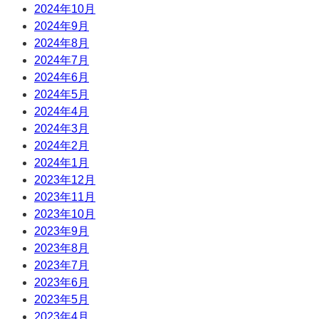
2024年10月
2024年9月
2024年8月
2024年7月
2024年6月
2024年5月
2024年4月
2024年3月
2024年2月
2024年1月
2023年12月
2023年11月
2023年10月
2023年9月
2023年8月
2023年7月
2023年6月
2023年5月
2023年4月