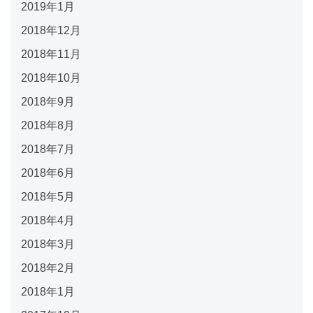
2019年1月
2018年12月
2018年11月
2018年10月
2018年9月
2018年8月
2018年7月
2018年6月
2018年5月
2018年4月
2018年3月
2018年2月
2018年1月