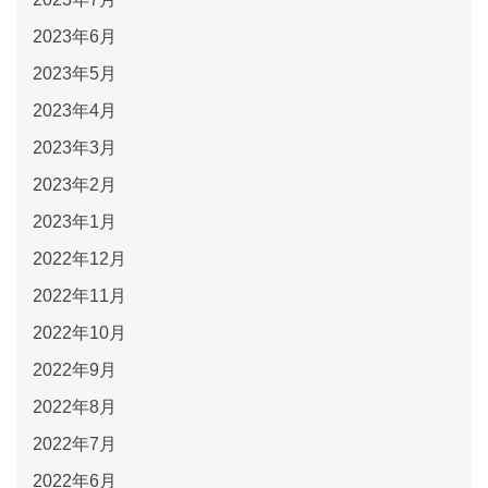
2023年6月
2023年5月
2023年4月
2023年3月
2023年2月
2023年1月
2022年12月
2022年11月
2022年10月
2022年9月
2022年8月
2022年7月
2022年6月