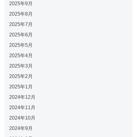
2025年9月
2025年8月
2025年7月
2025年6月
2025年5月
2025年4月
2025年3月
2025年2月
2025年1月
2024年12月
2024年11月
2024年10月
2024年9月