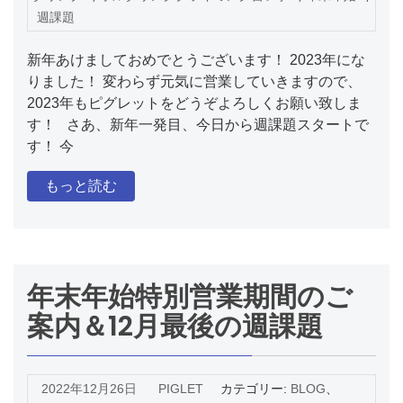
週課題
新年あけましておめでとうございます！ 2023年にな
りました！ 変わらず元気に営業していきますので、
2023年もピグレットをどうぞよろしくお願い致しま
す！ さあ、新年一発目、今日から週課題スタートで
す！ 今
もっと読む
年末年始特別営業期間のご
案内＆12月最後の週課題
2022年12月26日
PIGLET
カテゴリー:
BLOG
、