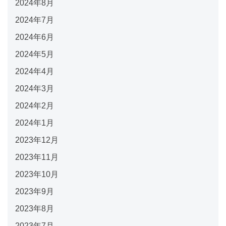
2024年8月
2024年7月
2024年6月
2024年5月
2024年4月
2024年3月
2024年2月
2024年1月
2023年12月
2023年11月
2023年10月
2023年9月
2023年8月
2023年7月