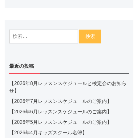
検
索:
最近の投稿
【2026年8月レッスンスケジュールと検定会のお知ら
せ】
【2026年7月レッスンスケジュールのご案内】
【2026年6月レッスンスケジュールのご案内】
【2026年5月レッスンスケジュールのご案内】
【2026年4月キッズスクール名簿】