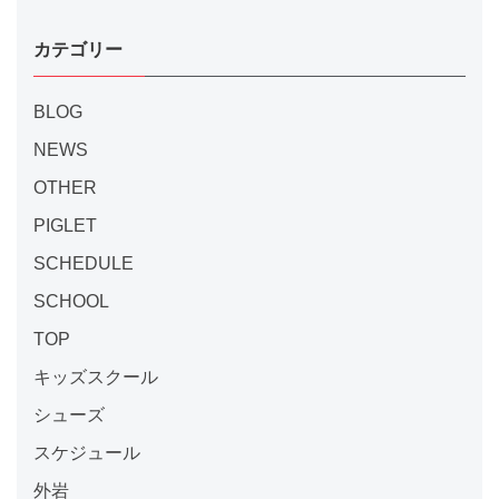
カテゴリー
BLOG
NEWS
OTHER
PIGLET
SCHEDULE
SCHOOL
TOP
キッズスクール
シューズ
スケジュール
外岩