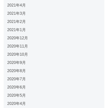
2021年4月
2021年3月
2021年2月
2021年1月
2020年12月
2020年11月
2020年10月
2020年9月
2020年8月
2020年7月
2020年6月
2020年5月
2020年4月