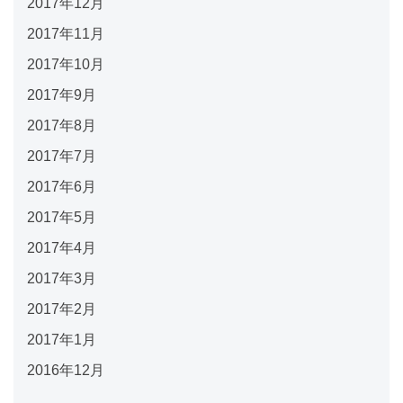
2017年12月
2017年11月
2017年10月
2017年9月
2017年8月
2017年7月
2017年6月
2017年5月
2017年4月
2017年3月
2017年2月
2017年1月
2016年12月