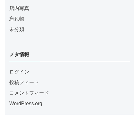
店内写真
忘れ物
未分類
メタ情報
ログイン
投稿フィード
コメントフィード
WordPress.org