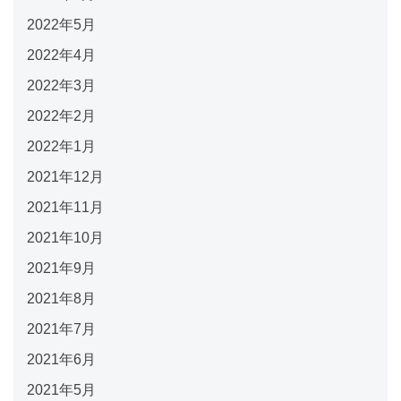
2022年5月
2022年4月
2022年3月
2022年2月
2022年1月
2021年12月
2021年11月
2021年10月
2021年9月
2021年8月
2021年7月
2021年6月
2021年5月