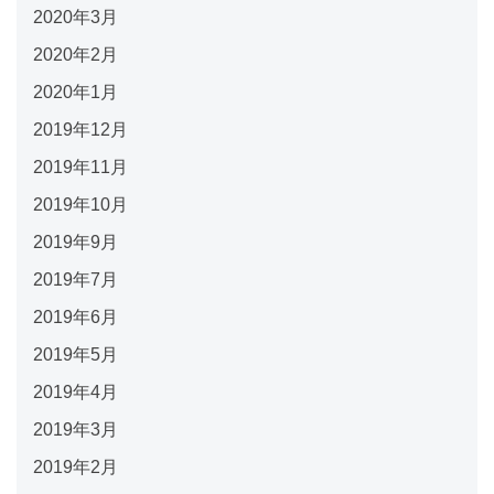
2020年3月
2020年2月
2020年1月
2019年12月
2019年11月
2019年10月
2019年9月
2019年7月
2019年6月
2019年5月
2019年4月
2019年3月
2019年2月