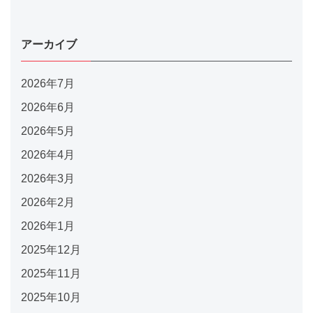
アーカイブ
2026年7月
2026年6月
2026年5月
2026年4月
2026年3月
2026年2月
2026年1月
2025年12月
2025年11月
2025年10月