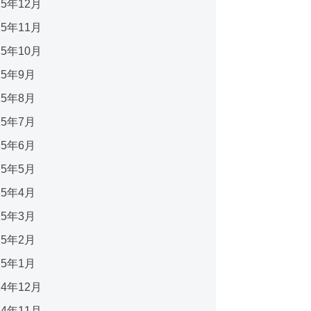
25年12月
25年11月
25年10月
25年9月
25年8月
25年7月
25年6月
25年5月
25年4月
25年3月
25年2月
25年1月
24年12月
24年11月