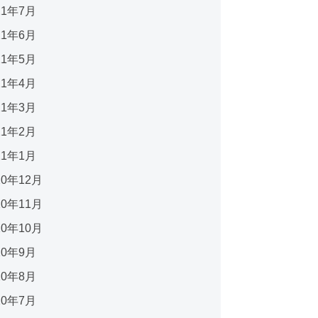
21年7月
21年6月
21年5月
21年4月
21年3月
21年2月
21年1月
20年12月
20年11月
20年10月
20年9月
20年8月
20年7月