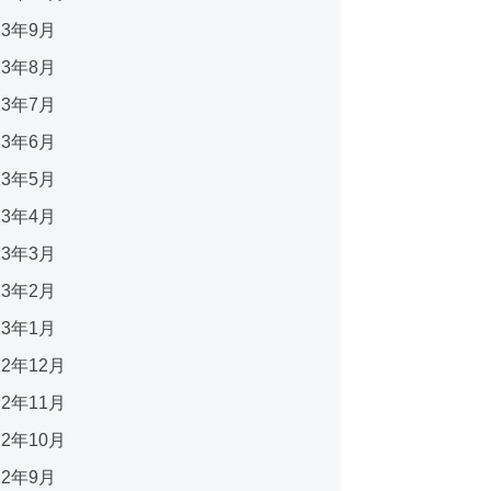
23年9月
23年8月
23年7月
23年6月
23年5月
23年4月
23年3月
23年2月
23年1月
22年12月
22年11月
22年10月
22年9月