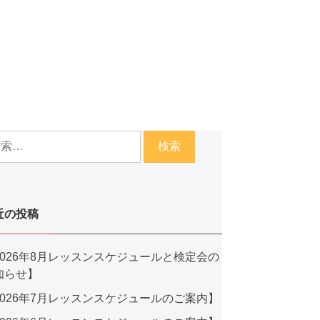
近の投稿
2026年8月レッスンスケジュールと検定会の
知らせ】
2026年7月レッスンスケジュールのご案内】