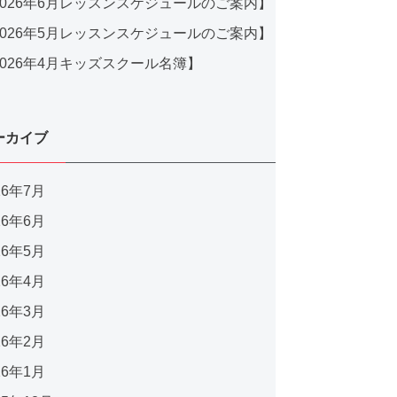
2026年6月レッスンスケジュールのご案内】
2026年5月レッスンスケジュールのご案内】
2026年4月キッズスクール名簿】
ーカイブ
26年7月
26年6月
26年5月
26年4月
26年3月
26年2月
26年1月