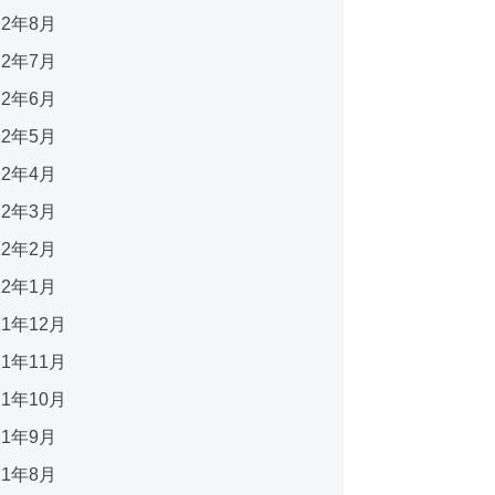
22年8月
22年7月
22年6月
22年5月
22年4月
22年3月
22年2月
22年1月
21年12月
21年11月
21年10月
21年9月
21年8月