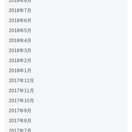
2018年8月
2018年7月
2018年6月
2018年5月
2018年4月
2018年3月
2018年2月
2018年1月
2017年12月
2017年11月
2017年10月
2017年9月
2017年8月
2017年7月