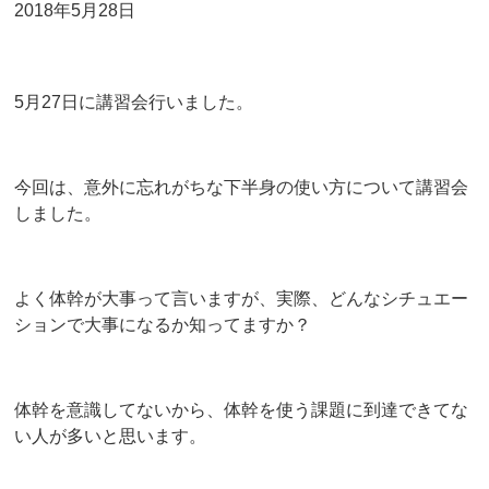
2018年5月28日
5月27日に講習会行いました。
今回は、意外に忘れがちな下半身の使い方について講習会
しました。
よく体幹が大事って言いますが、実際、どんなシチュエー
ションで大事になるか知ってますか？
体幹を意識してないから、体幹を使う課題に到達できてな
い人が多いと思います。