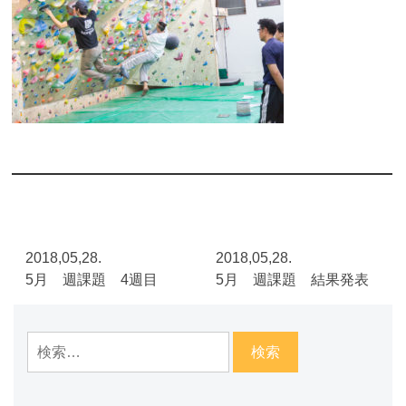
2018,05,28.
2018,05,28.
5月 週課題 4週目
5月 週課題 結果発表