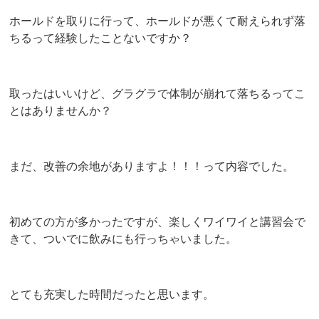
ホールドを取りに行って、ホールドが悪くて耐えられず落
ちるって経験したことないですか？
取ったはいいけど、グラグラで体制が崩れて落ちるってこ
とはありませんか？
まだ、改善の余地がありますよ！！！って内容でした。
初めての方が多かったですが、楽しくワイワイと講習会で
きて、ついでに飲みにも行っちゃいました。
とても充実した時間だったと思います。