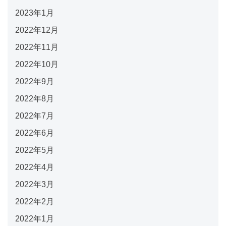
2023年1月
2022年12月
2022年11月
2022年10月
2022年9月
2022年8月
2022年7月
2022年6月
2022年5月
2022年4月
2022年3月
2022年2月
2022年1月