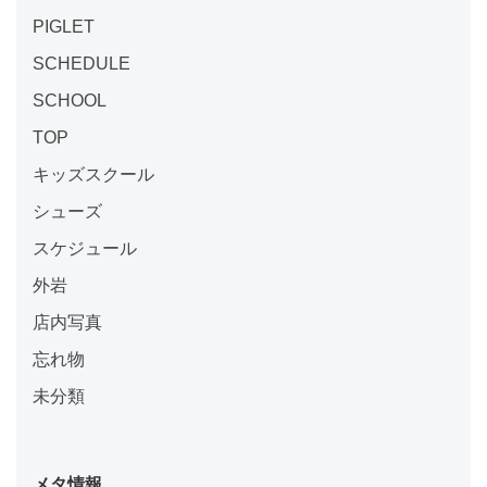
PIGLET
SCHEDULE
SCHOOL
TOP
キッズスクール
シューズ
スケジュール
外岩
店内写真
忘れ物
未分類
メタ情報