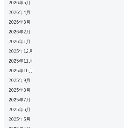
2026年5月
2026年4月
2026年3月
2026年2月
2026年1月
2025年12月
2025年11月
2025年10月
2025年9月
2025年8月
2025年7月
2025年6月
2025年5月