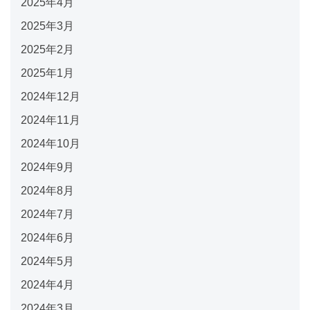
2025年4月
2025年3月
2025年2月
2025年1月
2024年12月
2024年11月
2024年10月
2024年9月
2024年8月
2024年7月
2024年6月
2024年5月
2024年4月
2024年3月