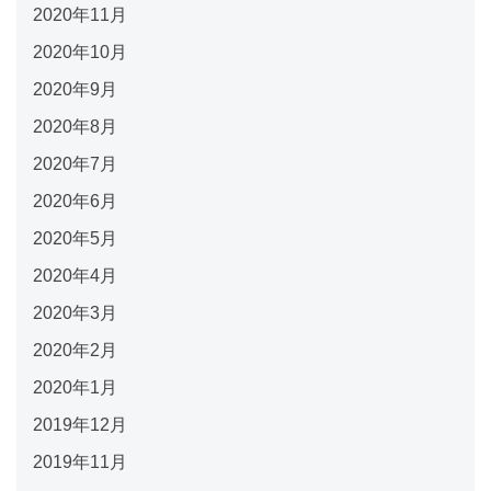
2020年11月
2020年10月
2020年9月
2020年8月
2020年7月
2020年6月
2020年5月
2020年4月
2020年3月
2020年2月
2020年1月
2019年12月
2019年11月