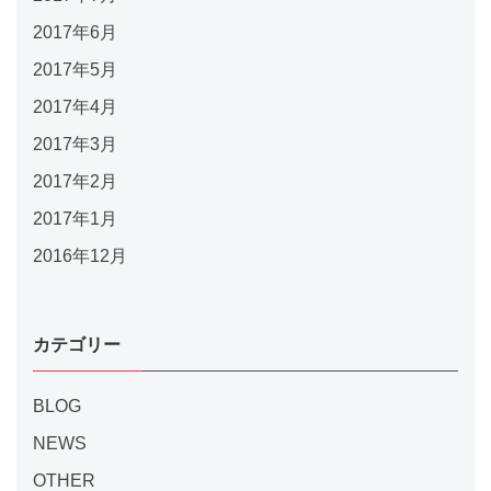
2017年6月
2017年5月
2017年4月
2017年3月
2017年2月
2017年1月
2016年12月
カテゴリー
BLOG
NEWS
OTHER