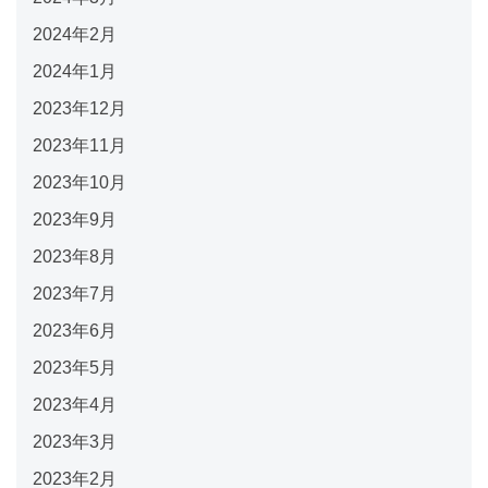
2024年2月
2024年1月
2023年12月
2023年11月
2023年10月
2023年9月
2023年8月
2023年7月
2023年6月
2023年5月
2023年4月
2023年3月
2023年2月