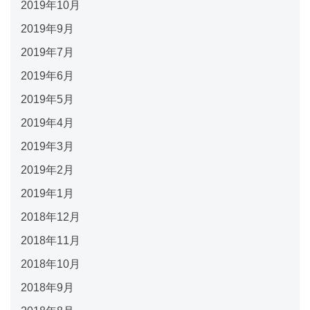
2019年10月
2019年9月
2019年7月
2019年6月
2019年5月
2019年4月
2019年3月
2019年2月
2019年1月
2018年12月
2018年11月
2018年10月
2018年9月