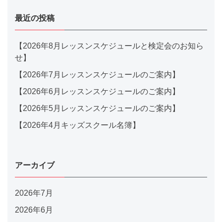
最近の投稿
【2026年8月レッスンスケジュールと検定会のお知ら
せ】
【2026年7月レッスンスケジュールのご案内】
【2026年6月レッスンスケジュールのご案内】
【2026年5月レッスンスケジュールのご案内】
【2026年4月キッズスクール名簿】
アーカイブ
2026年7月
2026年6月