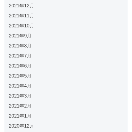
2021年12月
2021年11月
2021年10月
2021年9月
2021年8月
2021年7月
2021年6月
2021年5月
2021年4月
2021年3月
2021年2月
2021年1月
2020年12月