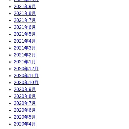
2021年9月
2021年8月
2021年7月
2021年6月
2021年5月
2021年4月
2021年3月
2021年2月
2021年1月
2020年12月
2020年11月
2020年10月
2020年9月
2020年8月
2020年7月
2020年6月
2020年5月
2020年4月