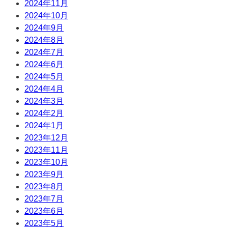
2024年11月
2024年10月
2024年9月
2024年8月
2024年7月
2024年6月
2024年5月
2024年4月
2024年3月
2024年2月
2024年1月
2023年12月
2023年11月
2023年10月
2023年9月
2023年8月
2023年7月
2023年6月
2023年5月