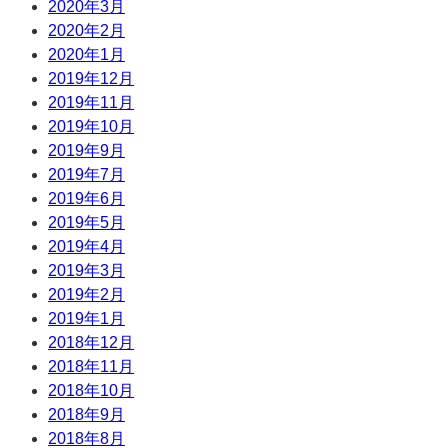
2020年3月
2020年2月
2020年1月
2019年12月
2019年11月
2019年10月
2019年9月
2019年7月
2019年6月
2019年5月
2019年4月
2019年3月
2019年2月
2019年1月
2018年12月
2018年11月
2018年10月
2018年9月
2018年8月