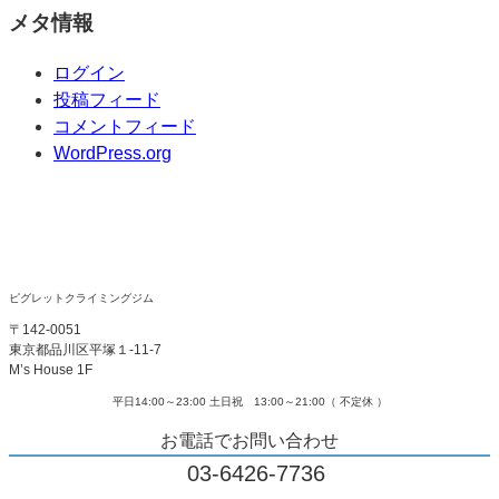
メタ情報
ログイン
投稿フィード
コメントフィード
WordPress.org
ピグレットクライミングジム
〒142-0051
東京都品川区平塚１-11-7
M’s House 1F
平日14:00～23:00 土日祝 13:00～21:00（ 不定休 ）
お電話でお問い合わせ
03-6426-7736