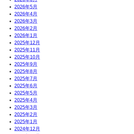
2026年5月
2026年4月
2026年3月
2026年2月
2026年1月
2025年12月
2025年11月
2025年10月
2025年9月
2025年8月
2025年7月
2025年6月
2025年5月
2025年4月
2025年3月
2025年2月
2025年1月
2024年12月