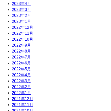
2023年4月
2023年3月
2023年2月
2023年1月
2022年12月
2022年11月
2022年10月
2022年9月
2022年8月
2022年7月
2022年6月
2022年5月
2022年4月
2022年3月
2022年2月
2022年1月
2021年12月
2021年11月
2021年10月