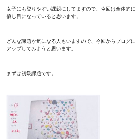
女子にも登りやすい課題にしてますので、今回は全体的に
優し目になっていると思います。
どんな課題か気になる人もいますので、今回からブログに
アップしてみようと思います。
まずは初級課題です。