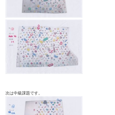
次は中級課題です。