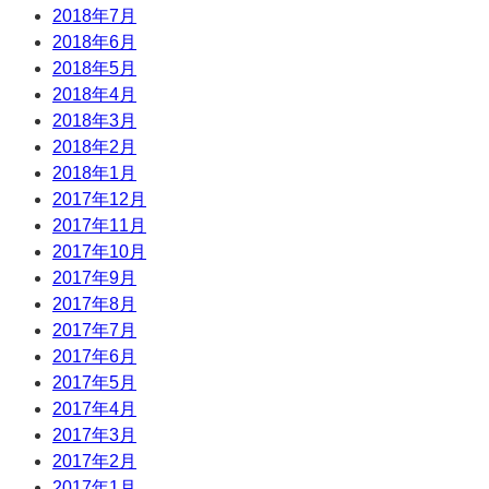
2018年7月
2018年6月
2018年5月
2018年4月
2018年3月
2018年2月
2018年1月
2017年12月
2017年11月
2017年10月
2017年9月
2017年8月
2017年7月
2017年6月
2017年5月
2017年4月
2017年3月
2017年2月
2017年1月