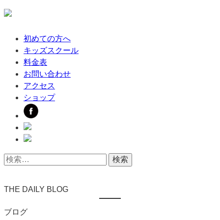
初めての方へ
キッズスクール
料金表
お問い合わせ
アクセス
ショップ
THE DAILY BLOG
ブログ