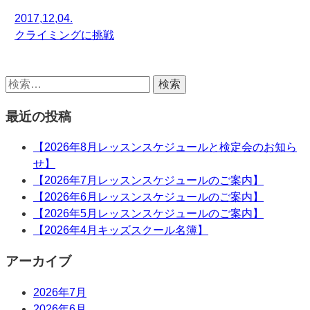
2017,12,04.
クライミングに挑戦
最近の投稿
【2026年8月レッスンスケジュールと検定会のお知ら
せ】
【2026年7月レッスンスケジュールのご案内】
【2026年6月レッスンスケジュールのご案内】
【2026年5月レッスンスケジュールのご案内】
【2026年4月キッズスクール名簿】
アーカイブ
2026年7月
2026年6月