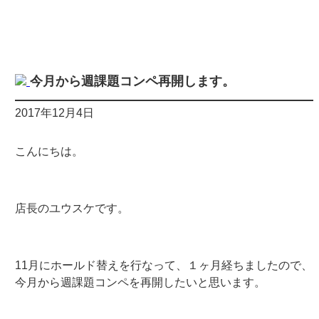
今月から週課題コンペ再開します。
2017年12月4日
こんにちは。
店長のユウスケです。
11月にホールド替えを行なって、１ヶ月経ちましたので、
今月から週課題コンペを再開したいと思います。